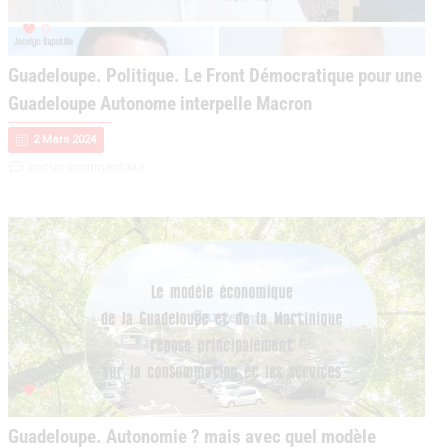
0
Guadeloupe. Politique. Le Front Démocratique pour une
Guadeloupe Autonome interpelle Macron
2 Mars 2024
aucun commentaire
0
Guadeloupe. Autonomie ? mais avec quel modèle