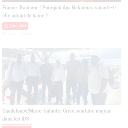
France. Racisme : Pourquoi Aya Nakamura suscite-t-
elle autant de haine ?
2 Avril 2024
2 commentaires
1
Guadeloupe/Marie-Galante. Crise sanitaire majeur
dans les IDS