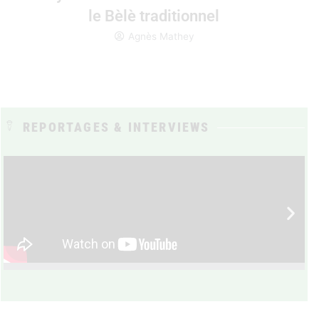
le Bèlè traditionnel
Agnès Mathey
REPORTAGES & INTERVIEWS