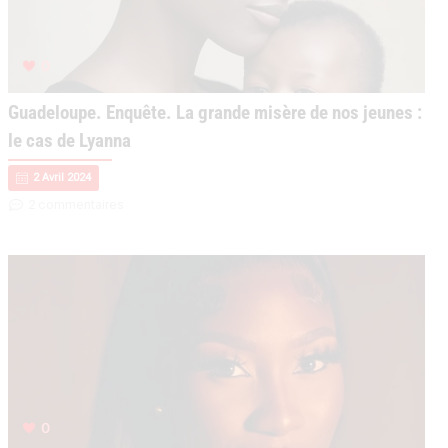
0
Guadeloupe. Enquête. La grande misère de nos jeunes :
le cas de Lyanna
2 Avril 2024
2 commentaires
0