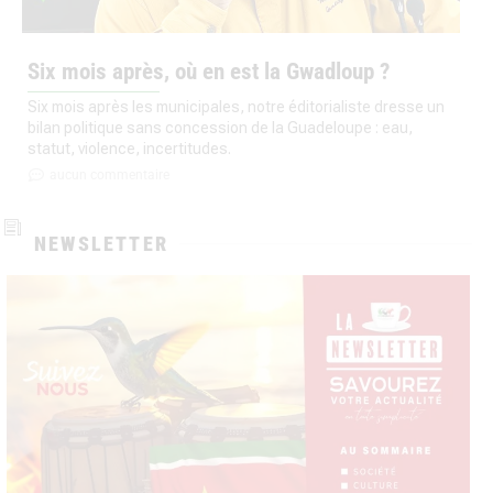
Six mois après, où en est la Gwadloup ?
Six mois après les municipales, notre éditorialiste dresse un
bilan politique sans concession de la Guadeloupe : eau,
statut, violence, incertitudes.
aucun commentaire
NEWSLETTER