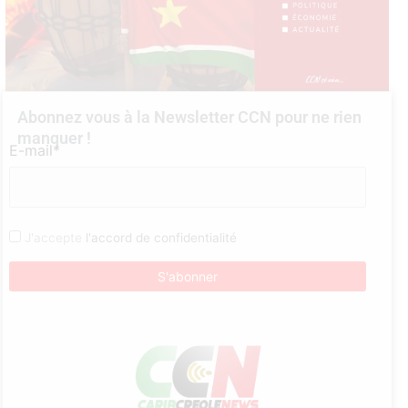
Abonnez vous à la Newsletter CCN pour ne rien
manquer !
E-mail*
J'accepte
l'accord de confidentialité