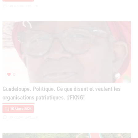
un commentaire
0
Guadeloupe. Politique. Ce que disent et veulent les
organisations patriotiques. #FKNG!
10 Mars 2024
un commentaire