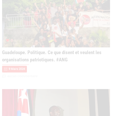
0
Guadeloupe. Politique. Ce que disent et veulent les
organisations patriotiques. #ANG
9 Mars 2024
aucun commentaire