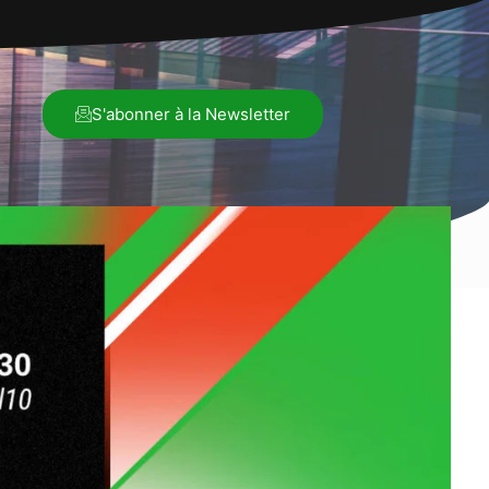
S'abonner à la Newsletter