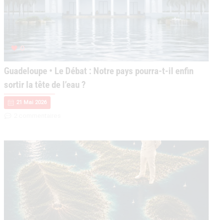
0
Guadeloupe • Le Débat : Notre pays pourra-t-il enfin
sortir la tête de l’eau ?
21 Mai 2026
2 commentaires