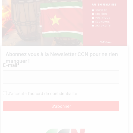
Abonnez vous à la Newsletter CCN pour ne rien
manquer !
E-mail*
J'accepte
l'accord de confidentialité