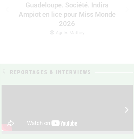
Guadeloupe. Société. Indira
Ampiot en lice pour Miss Monde
2026
Agnès Mathey
REPORTAGES & INTERVIEWS