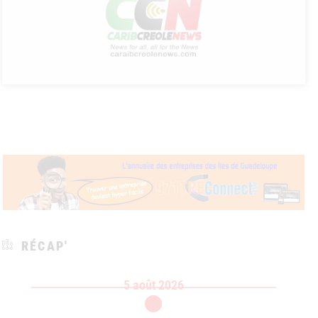
RÉCAP'
5 août 2026