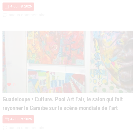
4 Juillet 2026
aucun commentaire
0
Guadeloupe • Culture. Pool Art Fair, le salon qui fait
rayonner la Caraïbe sur la scène mondiale de l’art
4 Juillet 2026
aucun commentaire