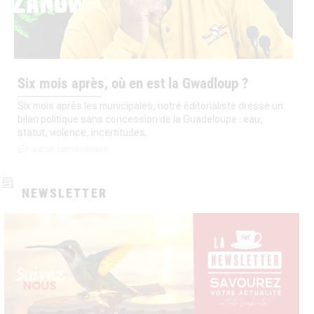
Six mois après, où en est la Gwadloup ?
Six mois après les municipales, notre éditorialiste dresse un
bilan politique sans concession de la Guadeloupe : eau,
statut, violence, incertitudes.
aucun commentaire
NEWSLETTER