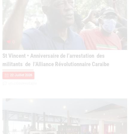
0
St Vincent • Anniversaire de l’arrestation des
militants de l’Alliance Révolutionnaire Caraibe
22 Juillet 2026
un commentaire