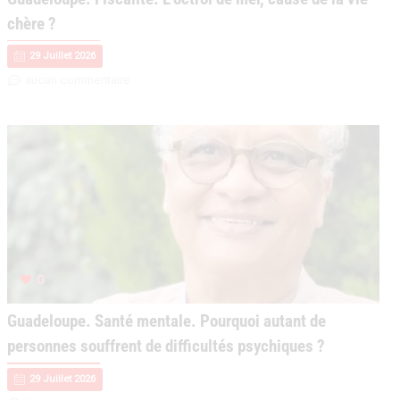
chère ?
29 Juillet 2026
aucun commentaire
0
Guadeloupe. Santé mentale. Pourquoi autant de
personnes souffrent de difficultés psychiques ?
29 Juillet 2026