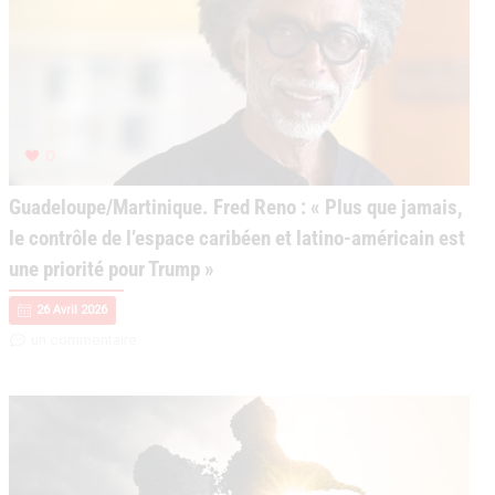
0
Guadeloupe/Martinique. Fred Reno : « Plus que jamais,
le contrôle de l’espace caribéen et latino-américain est
une priorité pour Trump »
26 Avril 2026
un commentaire