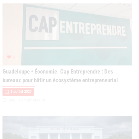
0
Guadeloupe • Économie. Cap Entreprendre : Des
bureaux pour bâtir un écosystème entrepreneurial
3 Juillet 2026
aucun commentaire