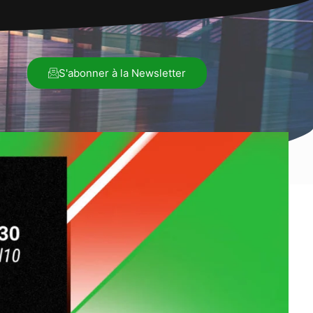
S'abonner à la Newsletter