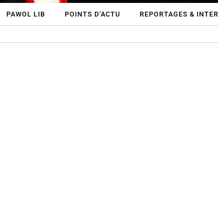
PAWOL LIB
POINTS D’ACTU
REPORTAGES & INTE