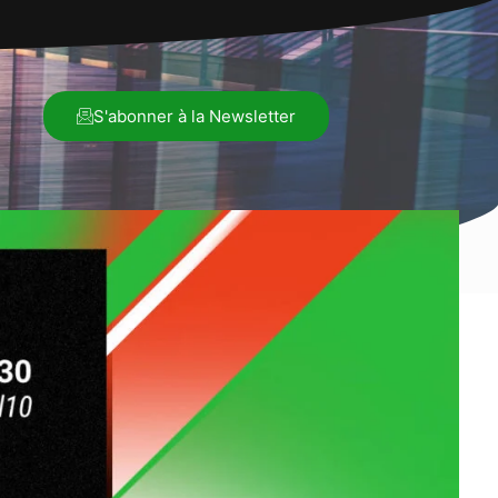
S'abonner à la Newsletter