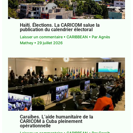
Haïti. Élections. La CARICOM salue la
publication du calendrier électoral
Laisser un commentaire
•
CARIBBEAN
• Par
Agnès Mathey
•
29 juillet 2026
Caraïbes. L’aide humanitaire de la
CARICOM à Cuba pleinement
opérationnelle