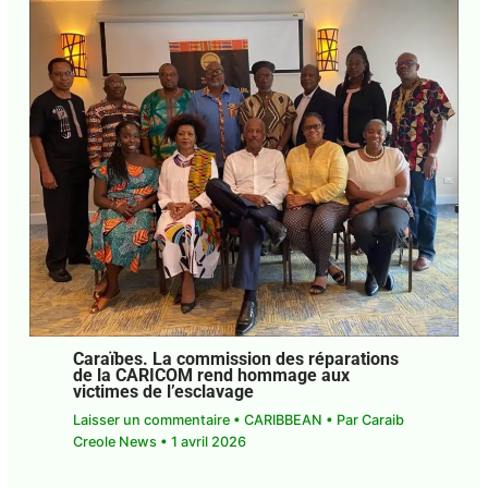
Caraïbes. La commission des réparations
de la CARICOM rend hommage aux
victimes de l’esclavage
Laisser un commentaire
•
CARIBBEAN
• Par
Caraib Creole News
•
1 avril 2026