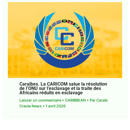
Caraïbes. La CARICOM salue la résolution
de l’ONU sur l’esclavage et la traite des
Africains réduits en esclavage
Laisser un commentaire
•
CARIBBEAN
• Par
Caraib Creole News
•
1 avril 2026