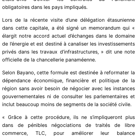
obligatoires dans les pays impliqués.
Lors de la récente visite d’une délégation étasunienne
dans cette capitale, a été signé un memorandum qui «
élargit notre accord actuel d’échanges dans le
domaine de l’énergie et est destiné à canaliser les
investissements privés dans les travaux
d’infrastructures, » dit une note officielle de la
chancellerie panaméenne.
Selon Bayano, cette formule est destinée à reformater
la dépendance économique, financière et politique de
la région sans avoir besoin de négocier avec les
instances gouvernementales ni de consulter les
parlementaires et inclut beaucoup moins de segments
de la société civile.
« Grâce à cette procédure, ils ne s’impliqueront plus