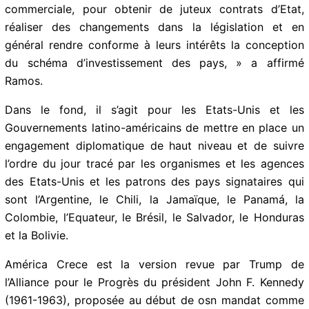
dans de pénibles négociations de traités de libre
commerce, TLC, pour améliorer leur balance
commerciale, pour obtenir de juteux contrats d’Etat,
réaliser des changements dans la législation et en
général rendre conforme à leurs intérêts la conception
du schéma d’investissement des pays, » a affirmé
Ramos.
Dans le fond, il s’agit pour les Etats-Unis et les
Gouvernements latino-américains de mettre en place
un engagement diplomatique de haut niveau et de
suivre l’ordre du jour tracé par les organismes et les
agences des Etats-Unis et les patrons des pays
signataires qui sont l’Argentine, le Chili, la Jamaïque, le
Panamá, la Colombie, l’Equateur, le Brésil, le Salvador,
le Honduras et la Bolivie.
América Crece est la version revue par Trump de