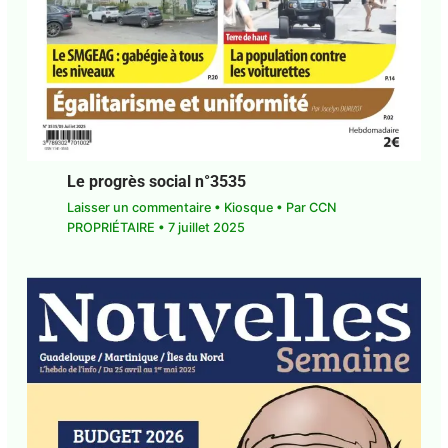
Le progrès social n°3535
Laisser un commentaire
•
Kiosque
• Par
CCN
PROPRIÉTAIRE
•
7 juillet 2025