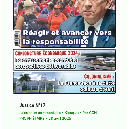
Justice N°17
Laisser un commentaire
•
Kiosque
• Par
CCN
PROPRIÉTAIRE
•
28 avril 2025