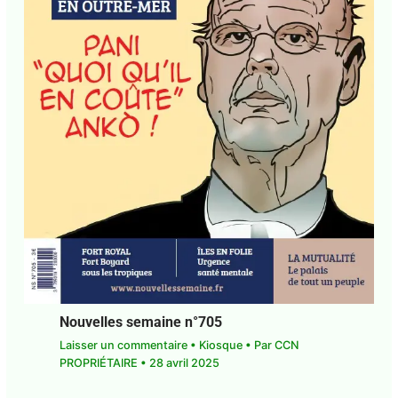
Nouvelles semaine n°705
Laisser un commentaire
•
Kiosque
• Par
CCN
PROPRIÉTAIRE
•
28 avril 2025