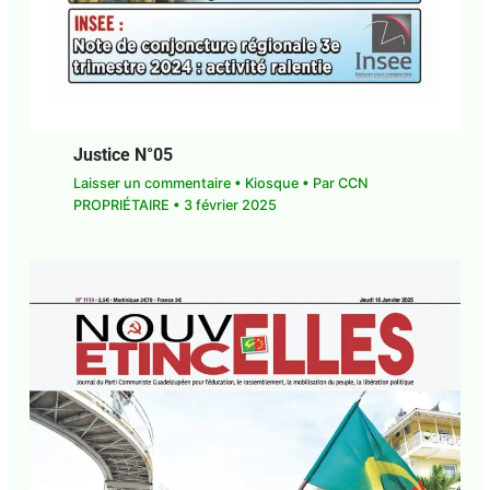
Justice N°05
Laisser un commentaire
•
Kiosque
• Par
CCN
PROPRIÉTAIRE
•
3 février 2025