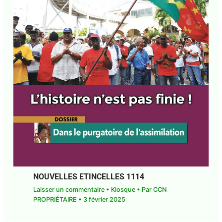
NOUVELLES ETINCELLES 1114
Laisser un commentaire
•
Kiosque
• Par
CCN
PROPRIÉTAIRE
•
3 février 2025