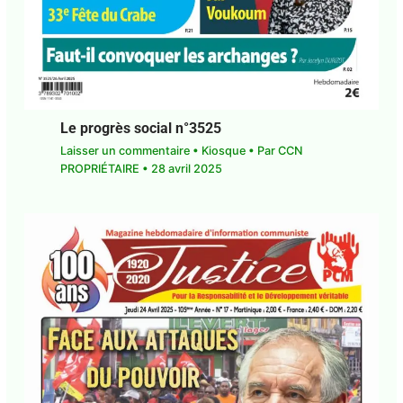
Le progrès social n°3525
Laisser un commentaire
•
Kiosque
• Par
CCN
PROPRIÉTAIRE
•
28 avril 2025