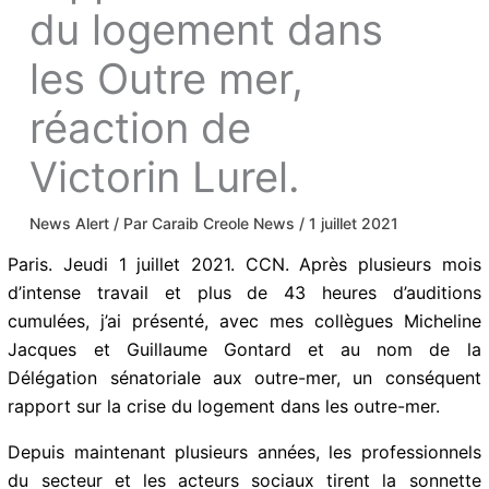
crise du logement
dans les Outre
mer, réaction de
Victorin Lurel.
News Alert
/ Par
Caraib Creole News
/
1 juillet
2021
Paris. Jeudi 1 juillet 2021. CCN. Après plusieurs mois
d’intense travail et plus de 43 heures d’auditions
cumulées, j’ai présenté, avec mes collègues Micheline
Jacques et Guillaume Gontard et au nom de la
Délégation sénatoriale aux outre-mer, un conséquent
rapport sur la crise du logement dans les outre-mer.
Depuis maintenant plusieurs années, les professionnels