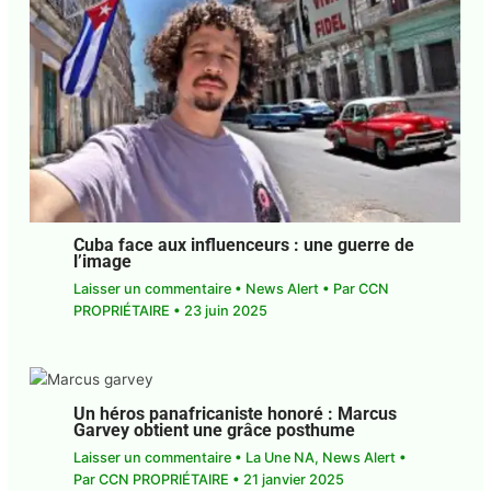
Cuba face aux influenceurs : une guerre
de l’image
Laisser un commentaire
•
News Alert
• Par
CCN
PROPRIÉTAIRE
•
23 juin 2025
Un héros panafricaniste honoré : Marcus
Garvey obtient une grâce posthume
Laisser un commentaire
•
La Une NA
,
News Alert