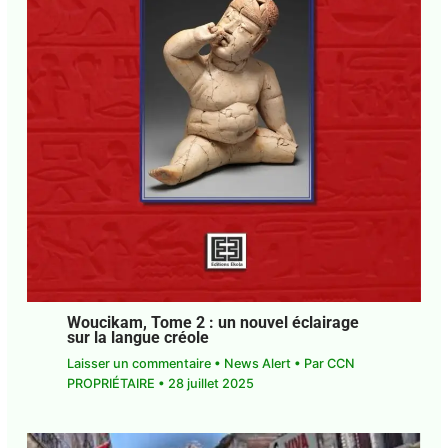
Woucikam, Tome 2 : un nouvel éclairage
sur la langue créole
Laisser un commentaire
•
News Alert
• Par
CCN
PROPRIÉTAIRE
•
28 juillet 2025