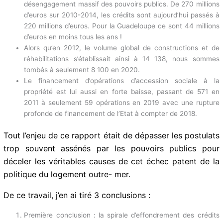
La LBU est en continuelle érosion : traduction concrète
d’un désengagement massif des pouvoirs publics. De 270
millions d’euros sur 2010-2014, les crédits sont aujourd’hui
passés à 220 millions d’euros. Pour la Guadeloupe ce sont
44 millions d’euros en moins tous les ans !
Alors qu’en 2012, le volume global de constructions et de
réhabilitations s’établissait ainsi à 14 138, nous sommes
tombés à seulement 8 100 en 2020.
Le financement d’opérations d’accession sociale à la
propriété est lui aussi en forte baisse, passant de 571 en
2011 à seulement 59 opérations en 2019 avec une rupture
profonde de financement de l’Etat à compter de 2018.
Tout l’enjeu de ce rapport était de dépasser les
postulats trop souvent assénés par les pouvoirs
publics pour déceler les véritables causes de cet
échec patent de la politique du logement outre- mer.
De ce travail, j’en ai tiré 3 conclusions :