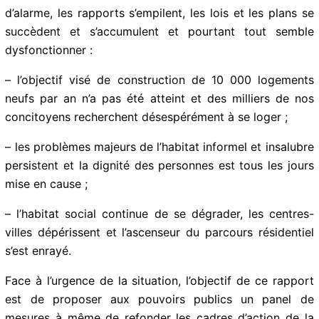
du secteur et les acteurs sociaux tirent la sonnette
d’alarme, les rapports s’empilent, les lois et les plans se
succèdent et s’accumulent et pourtant tout semble
dysfonctionner :
– l’objectif visé de construction de 10 000 logements
neufs par an n’a pas été atteint et des milliers de nos
concitoyens recherchent désespérément à se loger ;
– les problèmes majeurs de l’habitat informel et
insalubre persistent et la dignité des personnes est
tous les jours mise en cause ;
– l’habitat social continue de se dégrader, les centres-
villes dépérissent et l’ascenseur du parcours résidentiel
s’est enrayé.
Face à l’urgence de la situation, l’objectif de ce rapport
est de proposer aux pouvoirs publics un panel de