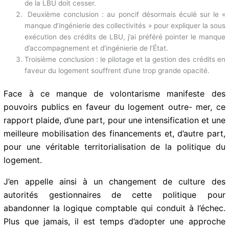
Première conclusion : la spirale d’effondrement des crédits
de la LBU doit cesser.
Deuxième conclusion : au poncif désormais éculé sur le «
manque d’ingénierie des collectivités » pour expliquer la
sous exécution des crédits de LBU, j’ai préféré pointer le
manque d’accompagnement et d’ingénierie de l’État.
Troisième conclusion : le pilotage et la gestion des crédits
en faveur du logement souffrent d’une trop grande
opacité.
Face à ce manque de volontarisme manifeste des
pouvoirs publics en faveur du logement outre- mer, ce
rapport plaide, d’une part, pour une intensification et
une meilleure mobilisation des financements et, d’autre
part, pour une véritable territorialisation de la politique
du logement.
J’en appelle ainsi à un changement de culture des