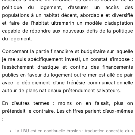
mesures à même de refonder les cadres d’action de la
politique du logement, d’assurer un accès des
populations à un habitat décent, abordable et
diversifié et faire de l’habitat ultramarin un modèle
d’adaptation capable de répondre aux nouveaux défis
de la politique du logement.
Concernant la partie financière et budgétaire sur
laquelle je me suis spécifiquement investi, un constat
s’impose : l’assèchement drastique et continu des
financements publics en faveur du logement outre-mer
est allé de pair avec le déploiement d’une frénésie
communicationnelle autour de plans nationaux
prétendument salvateurs.
En d’autres termes : moins on en faisait, plus on
prétendait le contraire. Les chiffres parlent d’eux-
mêmes :