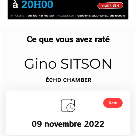
Ce que vous avez raté
Gino SITSON
ÉCHO CHAMBER
Date
09 novembre 2022