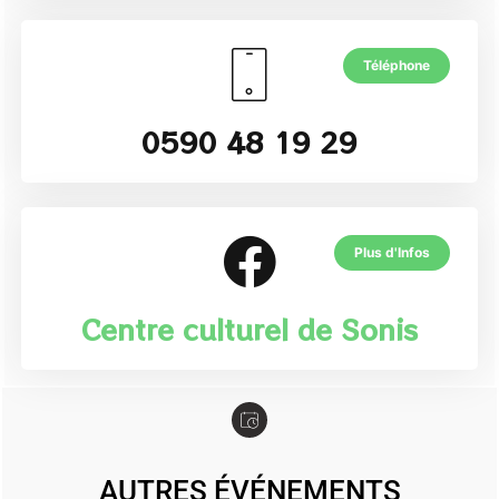
Téléphone
0590 48 19 29
Plus d'Infos
Centre culturel de Sonis
AUTRES ÉVÉNEMENTS