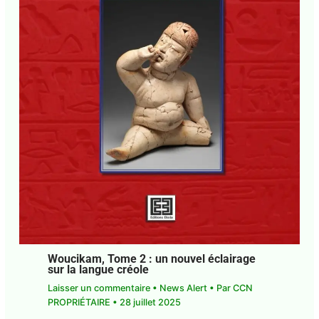
Woucikam, Tome 2 : un nouvel éclairage
sur la langue créole
Laisser un commentaire
•
News Alert
• Par
CCN
PROPRIÉTAIRE
•
28 juillet 2025