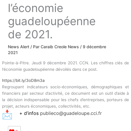
l’économie
guadeloupéenne
de 2021.
News Alert
/ Par
Caraib Creole News
/
9 décembre
2021
Pointe-à-Pitre. Jeudi 9 décembre 2021. CCN. Les chiffres clés de
l’économie guadeloupéenne dévoilés dans ce post.
https://bit.ly/3oD8m3a
Regroupant indicateurs socio-économiques, démographiques et
financiers par secteur d’activité, ce document est un outil d’aide à
la décision indispensable pour les chefs d’entreprises, porteurs de
projet, acteurs économiques, collectivités, etc.
+ d’infos
publieco@guadeloupe.cci.fr