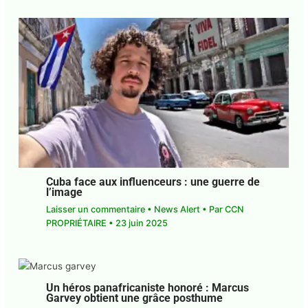
Cuba face aux influenceurs : une guerre de
l’image
Laisser un commentaire
•
News Alert
• Par
CCN
PROPRIÉTAIRE
•
23 juin 2025
Un héros panafricaniste honoré : Marcus
Garvey obtient une grâce posthume