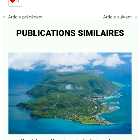
0
←
Article précédent
Article suivant
→
PUBLICATIONS SIMILAIRES