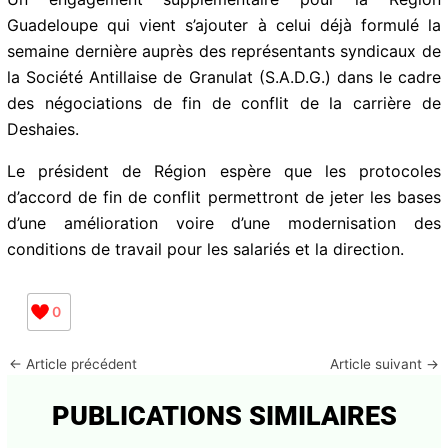
Guadeloupe qui vient s’ajouter à celui déjà formulé la
semaine dernière auprès des représentants syndicaux de
la Société Antillaise de Granulat (S.A.D.G.) dans le cadre
des négociations de fin de conflit de la carrière de
Deshaies.
Le président de Région espère que les protocoles
d’accord de fin de conflit permettront de jeter les bases
d’une amélioration voire d’une modernisation des
conditions de travail pour les salariés et la direction.
0
←
Article précédent
Article suivant
→
PUBLICATIONS SIMILAIRES