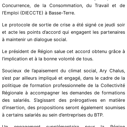
Concurrence, de la Consommation, du Travail et de
l’Emploi (DIECCTE) à Basse-Terre.
Le protocole de sortie de crise a été signé ce jeudi soir
et acte les points d’accord qui engagent les partenaires
à maintenir un dialogue social.
Le président de Région salue cet accord obtenu grâce à
l’implication et à la bonne volonté de tous.
Soucieux de l’apaisement du climat social, Ary Chalus,
s’est par ailleurs impliqué et engagé, dans le cadre de la
politique de formation professionnelle de la Collectivité
Régionale à accompagner les demandes de formations
des salariés. S’agissant des prérogatives en matière
d’insertion, des propositions seront également soumises
à certains salariés au sein d’entreprises du BTP.
Un engagement supplémentaire pour la Région