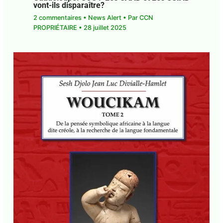
vont-ils disparaître?
2 commentaires
•
News Alert
• Par
CCN
PROPRIÉTAIRE
•
28 juillet 2025