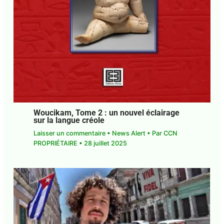
Woucikam, Tome 2 : un nouvel éclairage
sur la langue créole
Laisser un commentaire
•
News Alert
• Par
CCN
PROPRIÉTAIRE
•
28 juillet 2025