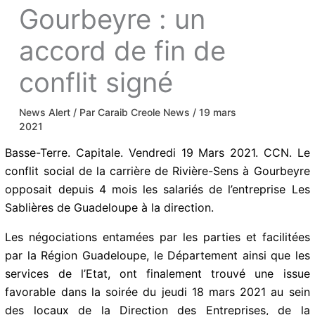
Gourbeyre : un
accord de fin de
conflit signé
News Alert
/ Par
Caraib Creole News
/
19 mars
2021
Basse-Terre. Capitale. Vendredi 19 Mars 2021. CCN. Le
conflit social de la carrière de Rivière-Sens à Gourbeyre
opposait depuis 4 mois les salariés de l’entreprise Les
Sablières de Guadeloupe à la direction.
Les négociations entamées par les parties et facilitées
par la Région Guadeloupe, le Département ainsi que les
services de l’Etat, ont finalement trouvé une issue
favorable dans la soirée du jeudi 18 mars 2021 au sein
des locaux de la Direction des Entreprises, de la