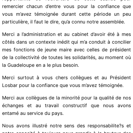
l’opportunité de l’ouverture de cette séance pour
remercier chacun d’entre vous pour la confiance que
vous m’avez témoignée durant cette période un peu
particulière, il faut le dire, qu’a connu notre assemblée.
Merci a l’administration et au cabinet d’avoir été à mes
côtés dans un contexte inédit qui m’a conduit à
concilier mes fonctions de jeune maire avec celles de
président de la collectivité de toutes les solidarités, au
moment où la Guadeloupe en a le plus besoin.
Merci surtout à vous chers collègues et au Président
Losbar pour la confiance que vous m’avez témoignée.
Merci aux collègues de la minorité pour la qualité de
nos échanges et au travail constructif que nous avons
entamé au service du pays.