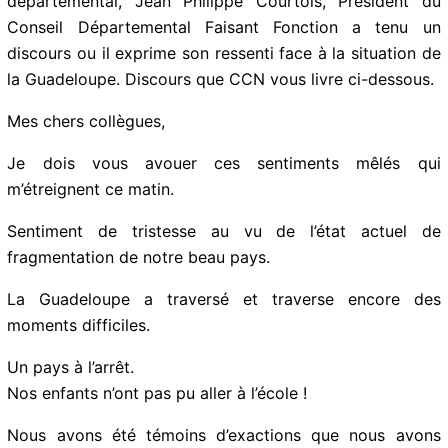
Conseil départemental, Jean Philippe Courtois,
Président du Conseil Départemental Faisant Fonction a
tenu un discours ou il exprime son ressenti face à la
situation de la Guadeloupe. Discours que CCN vous
livre ci-dessous.
Mes chers collègues,
Je dois vous avouer ces sentiments mêlés qui
m’étreignent ce matin.
Sentiment de tristesse au vu de l’état actuel de
fragmentation de notre beau pays.
La Guadeloupe a traversé et traverse encore des
moments difficiles.
Un pays à l’arrêt.
Nos enfants n’ont pas pu aller à l’école !