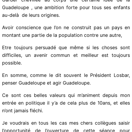
Garder chevillée au corps une certaine idée de la
Guadeloupe , une ambition forte pour tous ses enfants
au-delà de leurs origines.
Avoir conscience que l’on ne construit pas un pays en
montant une partie de la population contre une autre,
Etre toujours persuadé que même si les choses sont
difficiles, un avenir commun et meilleur est toujours
possible.
En somme, comme le dit souvent le Président Losbar,
penser Guadeloupe et agir Guadeloupe.
Ce sont ces belles valeurs qui m’animent depuis mon
entrée en politique il y’a de cela plus de 10ans, et elles
n’ont jamais fléchi.
Je voudrais en tous les cas mes chers collègues saisir