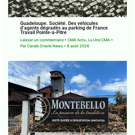
Guadeloupe. Société. Des véhicules
d’agents dégradés au parking de France
Travail Pointe-à-Pitre
Laisser un commentaire
•
CMA Actu
,
La Une CMA
• Par
Caraib Creole News
•
8 août 2026