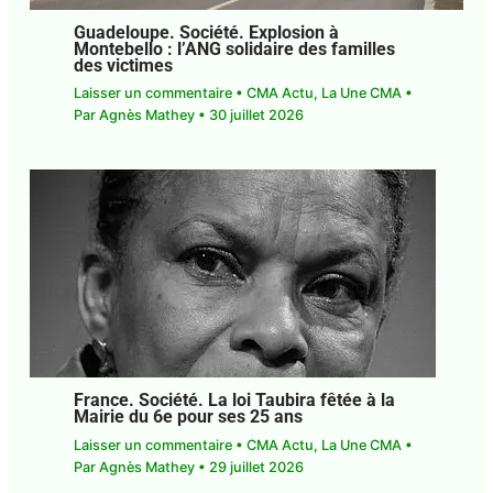
Guadeloupe. Société. Explosion à
Montebello : l’ANG solidaire des familles
des victimes
Laisser un commentaire
•
CMA Actu
,
La Une CMA
• Par
Agnès Mathey
•
30 juillet 2026
France. Société. La loi Taubira fêtée à la
Mairie du 6e pour ses 25 ans
Laisser un commentaire
•
CMA Actu
,
La Une CMA
• Par
Agnès Mathey
•
29 juillet 2026