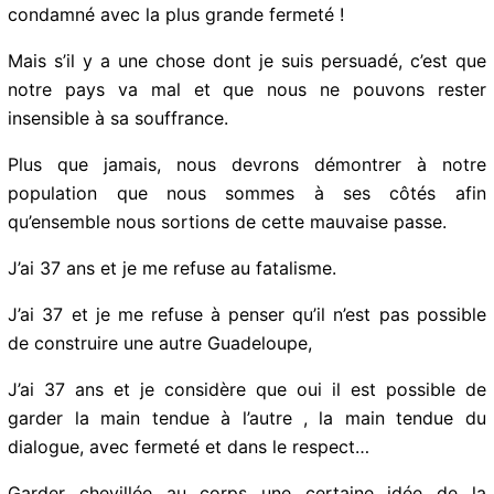
Nous avons été témoins d’exactions que nous avons
condamné avec la plus grande fermeté !
Mais s’il y a une chose dont je suis persuadé, c’est que
notre pays va mal et que nous ne pouvons rester
insensible à sa souffrance.
Plus que jamais, nous devrons démontrer à notre
population que nous sommes à ses côtés afin
qu’ensemble nous sortions de cette mauvaise passe.
J’ai 37 ans et je me refuse au fatalisme.
J’ai 37 et je me refuse à penser qu’il n’est pas possible
de construire une autre Guadeloupe,
J’ai 37 ans et je considère que oui il est possible de
garder la main tendue à l’autre , la main tendue du
dialogue, avec fermeté et dans le respect…