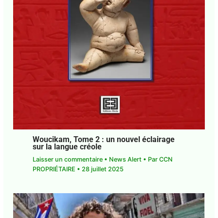
Woucikam, Tome 2 : un nouvel éclairage
sur la langue créole
Laisser un commentaire
•
News Alert
• Par
CCN
PROPRIÉTAIRE
•
28 juillet 2025