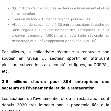
3,6 millions d’euros pour les secteurs de l’événementiel et de
la restauration
création du fonds d’urgence régional pour les TPE
Allocation de subventions à 38 entreprises dans le cadre de
l’aide régionale à l’investissement des entreprises et à la
création d’emplois (ARICE), ainsi qu’à l’aide régionale au
démarrage et au développement d’activités (ARDDA).
Par ailleurs, la collectivité régionale a renouvelé son
soutien en faveur du secteur sportif en attribuant
plusieurs subventions aux comités et ligues, au CREPS ,
etc.
3,6 millions d’euros pour 894 entreprises des
secteurs de l’événementiel et de la restauration
Les secteurs de l’événementiel et de la restauration sont
depuis 2020 très impacts par la pandémie liée à la