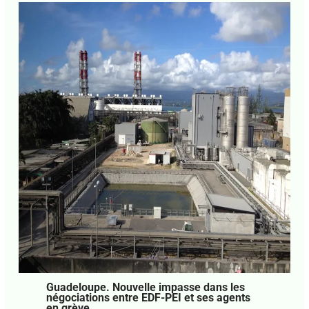
Guadeloupe. Nouvelle impasse dans les
négociations entre EDF-PEI et ses agents
en grève