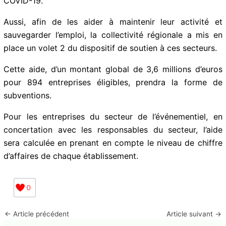
COVID-19.
Aussi, afin de les aider à maintenir leur activité et
sauvegarder l’emploi, la collectivité régionale a mis en
place un volet 2 du dispositif de soutien à ces secteurs.
Cette aide, d’un montant global de 3,6 millions d’euros
pour 894 entreprises éligibles, prendra la forme de
subventions.
Pour les entreprises du secteur de l’événementiel, en
concertation avec les responsables du secteur, l’aide
sera calculée en prenant en compte le niveau de chiffre
d’affaires de chaque établissement.
0
←
Article précédent
Article suivant
→