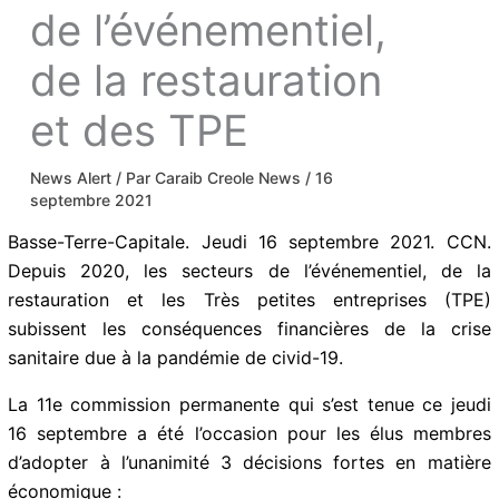
de l’événementiel,
de la restauration
et des TPE
News Alert
/ Par
Caraib Creole News
/
16
septembre 2021
Basse-Terre-Capitale. Jeudi 16 septembre 2021. CCN.
Depuis 2020, les secteurs de l’événementiel, de la
restauration et les Très petites entreprises (TPE)
subissent les conséquences financières de la crise
sanitaire due à la pandémie de civid-19.
La 11e commission permanente qui s’est tenue ce jeudi
16 septembre a été l’occasion pour les élus membres
d’adopter à l’unanimité 3 décisions fortes en matière
économique :