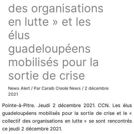
des organisations
en lutte » et les
élus
guadeloupéens
mobilisés pour la
sortie de crise
News Alert
/ Par
Caraib Creole News
/
2 décembre
2021
Pointe-à-Pitre. Jeudi 2 décembre 2021. CCN. Les élus
guadeloupéens mobilisés pour la sortie de crise et le «
collectif des organisations en lutte » se sont rencontrés
ce jeudi 2 décembre 2021.