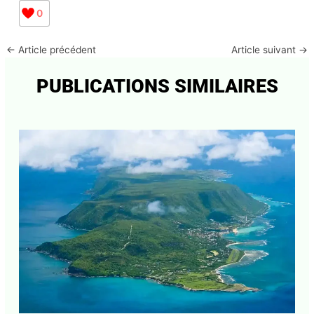
0
←
Article précédent
Article suivant
→
PUBLICATIONS SIMILAIRES