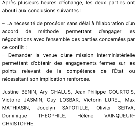
Après plusieurs heures d’échange, les deux parties ont
abouti aux conclusions suivantes :
– La nécessité de procéder sans délai à l’élaboration d’un
accord de méthode permettant d’engager les
négociations avec l’ensemble des parties concernées par
ce conflit ;
– Demander la venue d’une mission interministérielle
permettant d’obtenir des engagements fermes sur les
points relevant de la compétence de l’État ou
nécessitant son implication renforcée.
Justine BENIN, Ary CHALUS, Jean-Philippe COURTOIS,
Victoire JASMIN, Guy LOSBAR, Victorin LUREL, Max
MATHIASIN, Jocelyn SAPOTILLE, Olivier SERVA,
Dominique THEOPHILE, Hélène VAINQUEUR-
CHRISTOPHE.