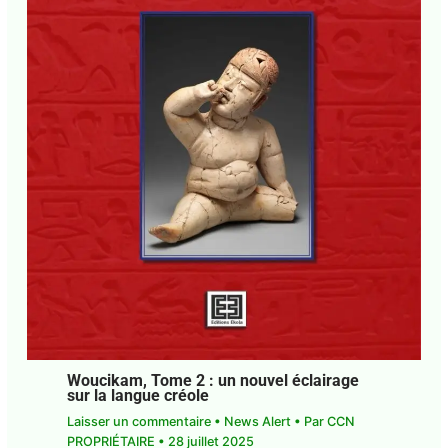
Woucikam, Tome 2 : un nouvel éclairage
sur la langue créole
Laisser un commentaire
•
News Alert
• Par
CCN
PROPRIÉTAIRE
•
28 juillet 2025