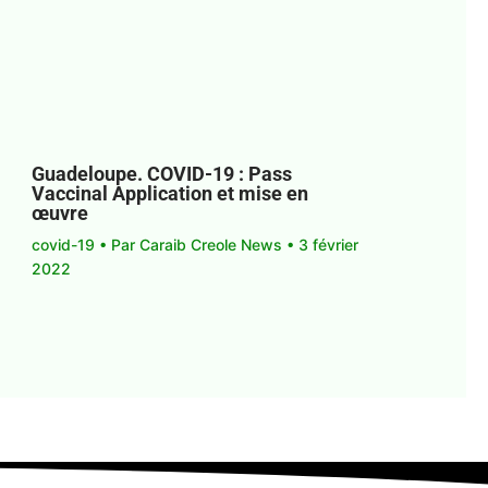
Guadeloupe. COVID-19 : Pass
Vaccinal Application et mise en
œuvre
covid-19
• Par
Caraib Creole News
•
3 février
2022