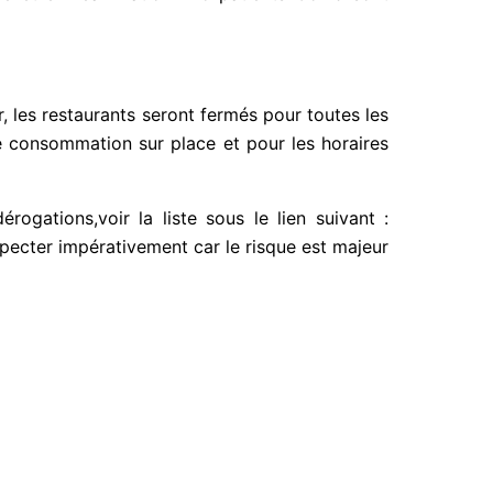
 les restaurants seront fermés pour toutes les
e consommation sur place et pour les horaires
ogations,voir la liste sous le lien suivant :
pecter impérativement car le risque est majeur