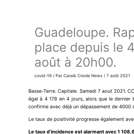
Guadeloupe. Rap
place depuis le 
août à 20h00.
covid-19
/ Par
Caraib Creole News
/
7 août 2021
Basse-Terre. Capitale. Samedi 7 aout 2021. C
égal à 4 178 en 4 jours, alors que le dernier 
confirme avec déjà un dépassement de 4000 ca
Le taux de positivité progresse également av
Le taux d’incidence est alarmant avec 1 108,