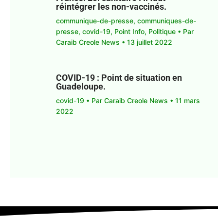
réintégrer les non-vaccinés.
communique-de-presse
,
communiques-de-
presse
,
covid-19
,
Point Info
,
Politique
• Par
Caraib Creole News
•
13 juillet 2022
COVID-19 : Point de situation en
Guadeloupe.
covid-19
• Par
Caraib Creole News
•
11 mars
2022