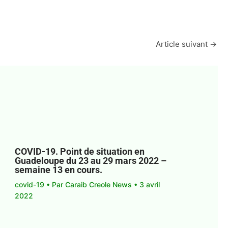
Article suivant
→
COVID-19. Point de situation en
Guadeloupe du 23 au 29 mars 2022 –
semaine 13 en cours.
covid-19
• Par
Caraib Creole News
•
3 avril
2022