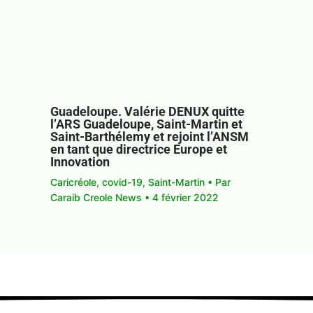
Guadeloupe. Valérie DENUX quitte
l’ARS Guadeloupe, Saint-Martin et
Saint-Barthélemy et rejoint l’ANSM
en tant que directrice Europe et
Innovation
Caricréole
,
covid-19
,
Saint-Martin
• Par
Caraib Creole News
•
4 février 2022