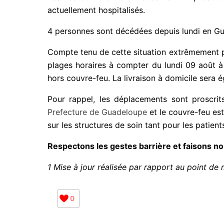
actuellement hospitalisés.
4 personnes sont décédées depuis lundi en Gu
Compte tenu de cette situation extrêmement pr
plages horaires à compter du lundi 09 août à
hors couvre-feu. La livraison à domicile sera 
Pour rappel, les déplacements sont proscrits
Prefecture de Guadeloupe
et le couvre-feu es
sur les structures de soin tant pour les patien
Respectons les gestes barrière et faisons nous
1 Mise à jour réalisée par rapport au point de
0