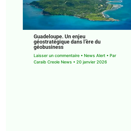
Guadeloupe. Un enjeu
géostratégique dans l’ère du
géobusiness
Laisser un commentaire
•
News Alert
• Par
Caraib Creole News
•
20 janvier 2026