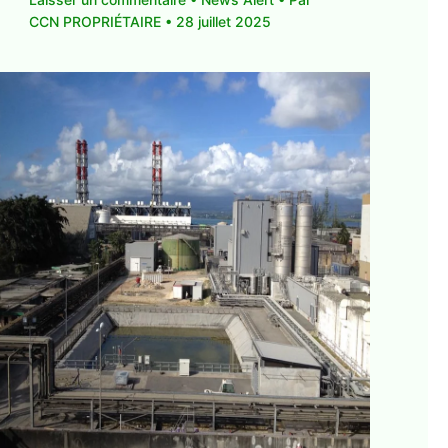
CCN PROPRIÉTAIRE
•
28 juillet 2025