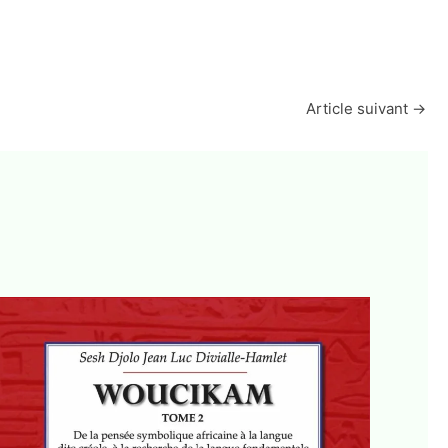
Article suivant
→