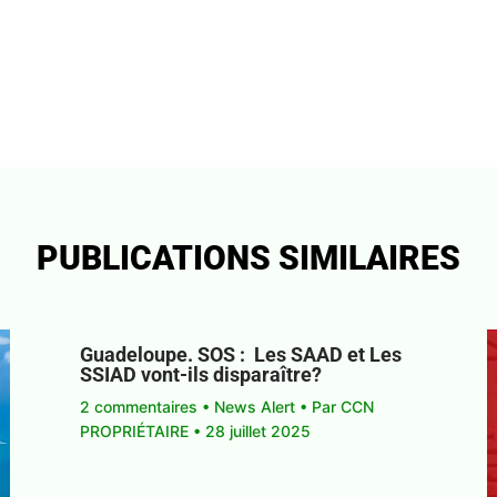
PUBLICATIONS SIMILAIRES
Guadeloupe. SOS : Les SAAD et Les
SSIAD vont-ils disparaître?
2 commentaires
•
News Alert
• Par
CCN
PROPRIÉTAIRE
•
28 juillet 2025