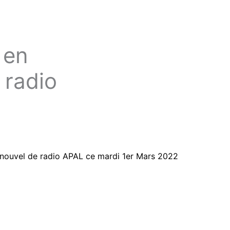
 en
e radio
en nouvel de radio APAL ce mardi 1er Mars 2022