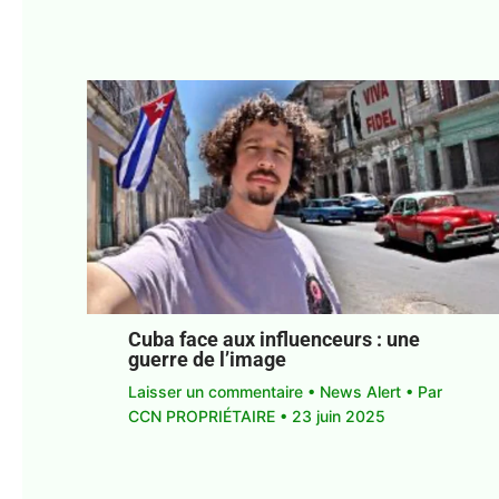
Cuba face aux influenceurs : une
guerre de l’image
Laisser un commentaire
•
News Alert
• Par
CCN PROPRIÉTAIRE
•
23 juin 2025