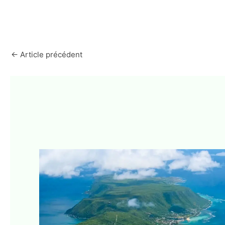
←
Article précédent