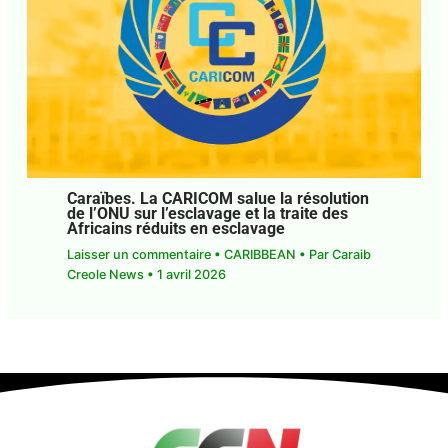
Caraïbes. La CARICOM salue la résolution
de l’ONU sur l’esclavage et la traite des
Africains réduits en esclavage
Laisser un commentaire
•
CARIBBEAN
• Par
Caraib Creole News
•
1 avril 2026