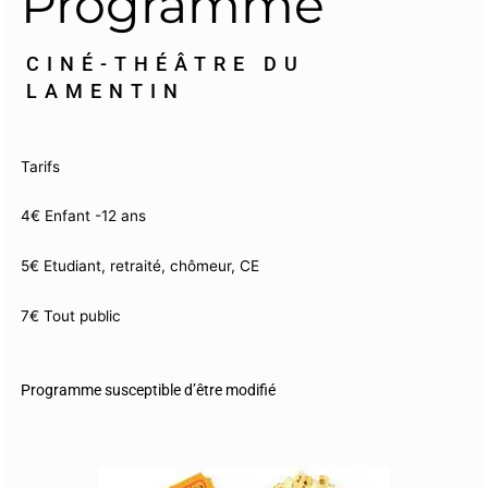
Programme
CINÉ-THÉÂTRE DU
LAMENTIN
Tarifs
4€ Enfant -12 ans
5€ Etudiant, retraité, chômeur, CE
7€ Tout public
Programme susceptible d’être modifié