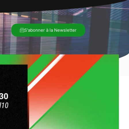
S'abonner à la Newsletter