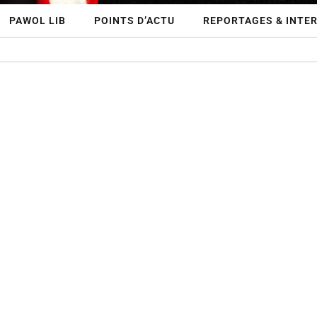
PAWOL LIB
POINTS D’ACTU
REPORTAGES & INTE