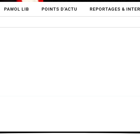
PAWOL LIB
POINTS D’ACTU
REPORTAGES & INTE