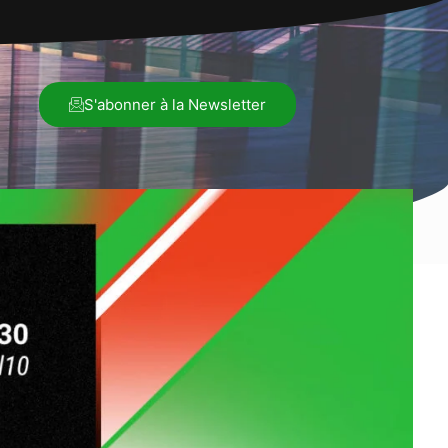
S'abonner à la Newsletter