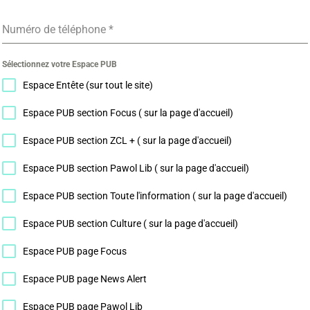
Numéro de téléphone
*
Sélectionnez votre Espace PUB
Espace Entête (sur tout le site)
Espace PUB section Focus ( sur la page d'accueil)
Espace PUB section ZCL + ( sur la page d'accueil)
Espace PUB section Pawol Lib ( sur la page d'accueil)
Espace PUB section Toute l'information ( sur la page d'accueil)
Espace PUB section Culture ( sur la page d'accueil)
Espace PUB page Focus
Espace PUB page News Alert
Espace PUB page Pawol Lib