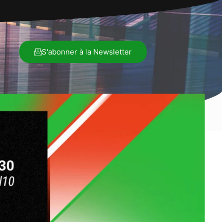
S'abonner à la Newsletter