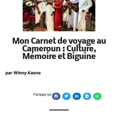
Mon Carnet de voyage au
Cameroun : Culture,
Mémoire et Biguine
par Winny Kaona
Partagez sur