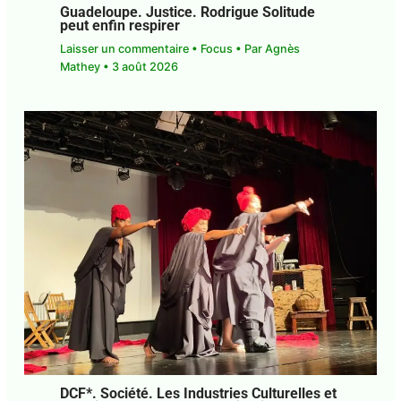
PUBLICATIONS SIMILAIRES
Guadeloupe. Justice. Rodrigue Solitude
peut enfin respirer
Laisser un commentaire
•
Focus
• Par
Agnès
Mathey
•
3 août 2026