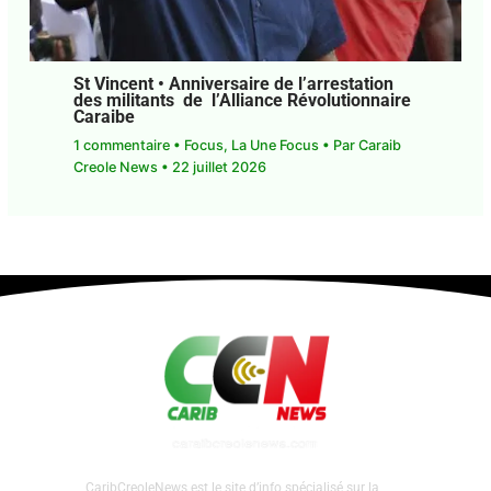
St Vincent • Anniversaire de l’arrestation
des militants de l’Alliance
Révolutionnaire Caraibe
1 commentaire
•
Focus
,
La Une Focus
• Par
Caraib
Creole News
•
22 juillet 2026