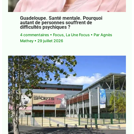
Guadeloupe. Santé mentale. Pourquoi
autant de personnes souffrent de
difficultés psychiques ?
4 commentaires
•
Focus
,
La Une Focus
• Par
Agnès Mathey
•
29 juillet 2026