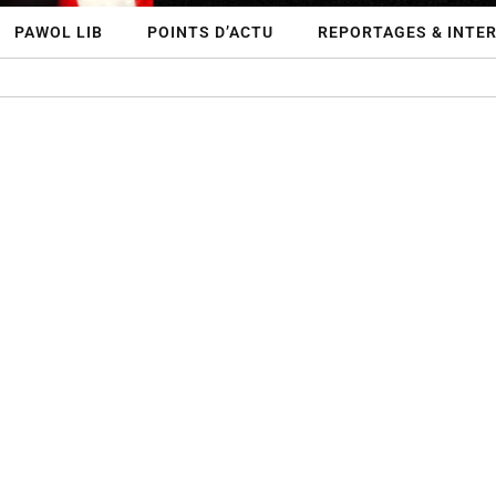
PAWOL LIB
POINTS D’ACTU
REPORTAGES & INTE