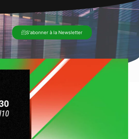
S'abonner à la Newsletter