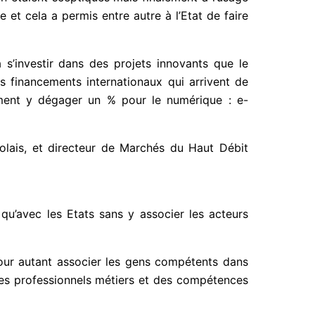
e et cela a permis entre autre à l’Etat de faire
 s’investir dans des projets innovants que le
s financements internationaux qui arrivent de
plement y dégager un % pour le numérique : e-
olais, et directeur de Marchés du Haut Débit
qu’avec les Etats sans y associer les acteurs
ur autant associer les gens compétents dans
des professionnels métiers et des compétences