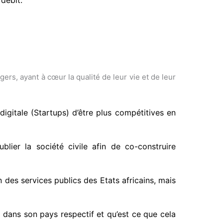
rs, ayant à cœur la qualité de leur vie et de leur
digitale (Startups) d’être plus compétitives en
lier la société civile afin de co-construire
 des services publics des Etats africains, mais
 dans son pays respectif et qu’est ce que cela