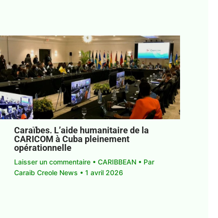
Caraïbes. L’aide humanitaire de la
CARICOM à Cuba pleinement
opérationnelle
Laisser un commentaire
•
CARIBBEAN
• Par
Caraib Creole News
•
1 avril 2026