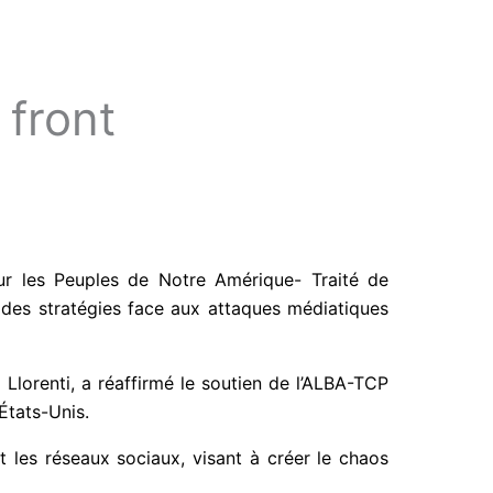
 front
our les Peuples de Notre Amérique- Traité de
des stratégies face aux attaques médiatiques
 Llorenti, a réaffirmé le soutien de l’ALBA-TCP
États-Unis.
 les réseaux sociaux, visant à créer le chaos