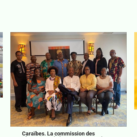
Caraïbes. La commission des