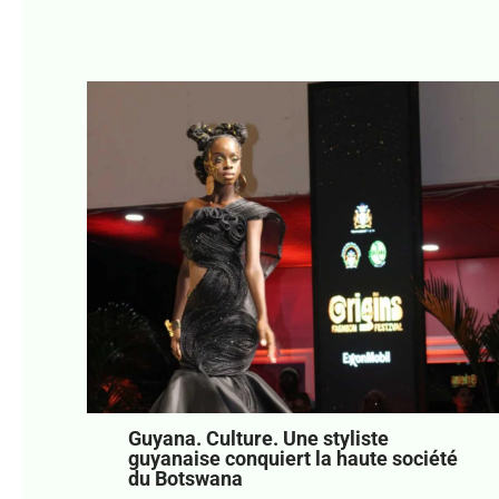
Guyana. Culture. Une styliste
guyanaise conquiert la haute société
du Botswana