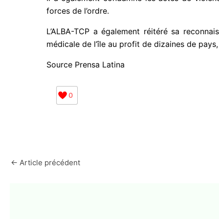
forces de l’ordre.
L’ALBA-TCP a également réitéré sa reconnais
médicale de l’île au profit de dizaines de pays,
Source Prensa Latina
0
←
Article précédent