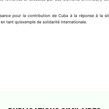
sance pour la contribution de Cuba à la réponse à la si
 en tant qu’exemple de solidarité internationale.