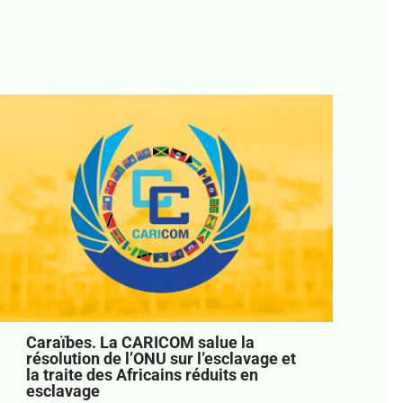
Caraïbes. La CARICOM salue la
résolution de l’ONU sur l’esclavage et
la traite des Africains réduits en
esclavage