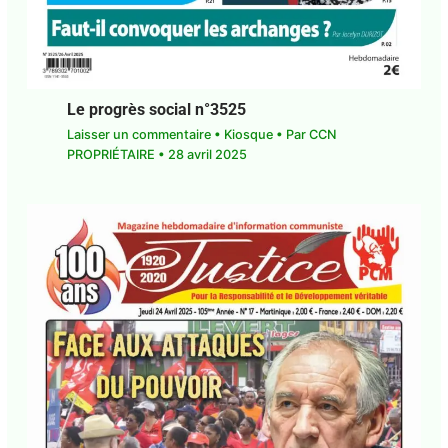
Le progrès social n°3525
Laisser un commentaire
•
Kiosque
• Par
CCN
PROPRIÉTAIRE
•
28 avril 2025