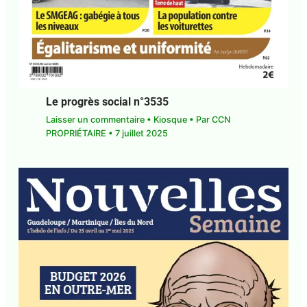
Le progrès social n°3535
Laisser un commentaire
•
Kiosque
• Par
CCN
PROPRIÉTAIRE
•
7 juillet 2025