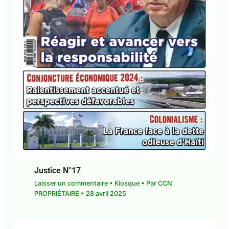
Justice N°17
Laisser un commentaire
•
Kiosque
• Par
CCN
PROPRIÉTAIRE
•
28 avril 2025