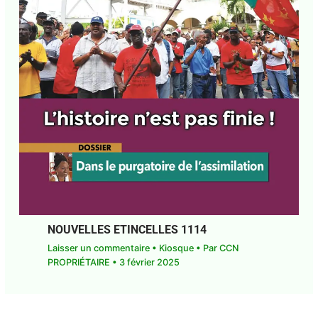
NOUVELLES ETINCELLES 1114
Laisser un commentaire
•
Kiosque
• Par
CCN
PROPRIÉTAIRE
•
3 février 2025