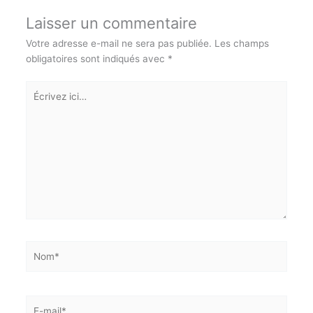
Laisser un commentaire
Votre adresse e-mail ne sera pas publiée.
Les champs
obligatoires sont indiqués avec
*
Écrivez
ici…
Nom*