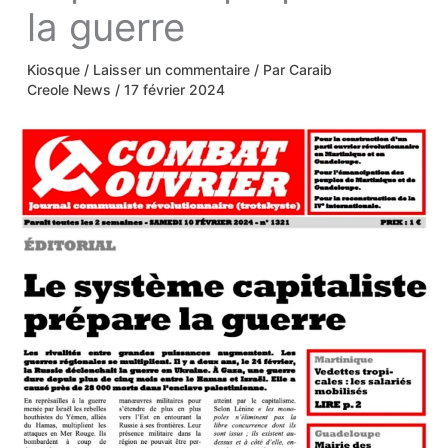
capitaliste prépare
la guerre
Kiosque
/
Laisser un commentaire
/ Par
Caraib
Creole News
/
17 février 2024