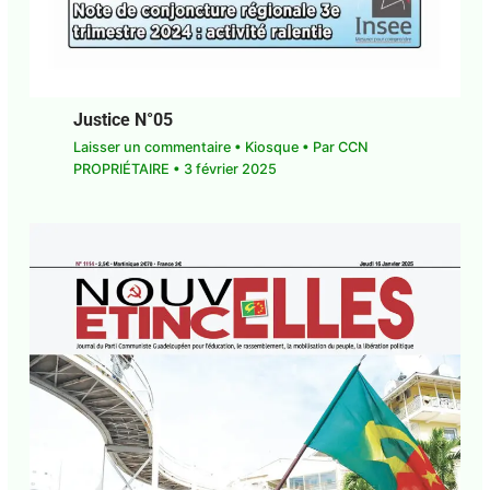
Justice N°05
Laisser un commentaire
•
Kiosque
• Par
CCN
PROPRIÉTAIRE
•
3 février 2025