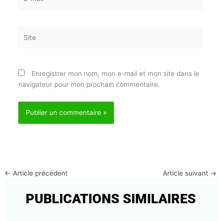
E-
mail*
Site
Enregistrer mon nom, mon e-mail et mon site dans
le navigateur pour mon prochain commentaire.
←
Article précédent
Article suivant
→
PUBLICATIONS SIMILAIRES