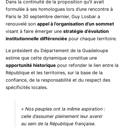
formulée à ses homologues lors d’une rencontre à
Paris le 30 septembre dernier, Guy Losbar a
renouvelé son
appel à l’organisation d’un sommet
visant à faire émerger une
stratégie d’évolution
institutionnelle différenciée
pour chaque territoire.
Le président du Département de la Guadeloupe
estime que cette dynamique constitue une
opportunité historique
pour refonder le lien entre
la République et les territoires, sur la base de la
confiance, de la responsabilité et du respect des
spécificités locales.
« Nos peuples ont la même aspiration
: celle d’assumer pleinement leur
avenir au sein de la République