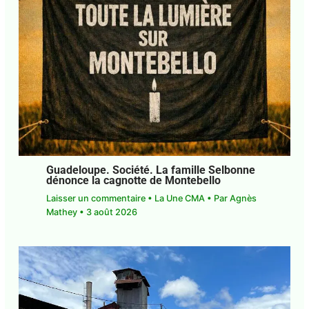
Guadeloupe. Société. La famille
Selbonne dénonce la cagnotte de
Montebello
Laisser un commentaire
•
La Une CMA
• Par
Agnès Mathey
•
3 août 2026