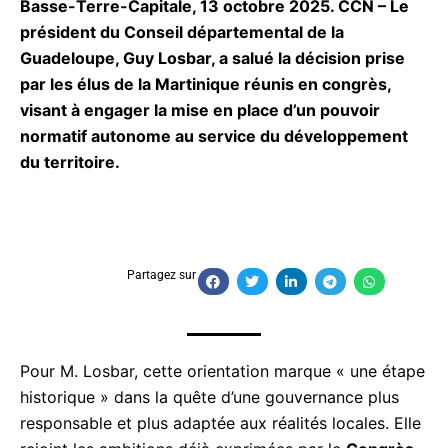
président du Conseil départemental de la
Guadeloupe, Guy Losbar, a salué la décision prise
par les élus de la Martinique réunis en congrès,
visant à engager la mise en place d’un pouvoir
normatif autonome au service du développement
du territoire.
Partagez sur
Pour M. Losbar, cette orientation marque « une
étape historique » dans la quête d’une gouvernance
plus responsable et plus adaptée aux réalités
locales. Elle rejoint les ambitions déjà exprimées