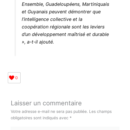
française. Ensemble, Guadeloupéens,
Martiniquais et Guyanais peuvent
démontrer que l’intelligence
collective et la coopération régionale
sont les leviers d’un développement
maîtrisé et durable », a-t-il ajouté.
0
Laisser un commentaire
Votre adresse e-mail ne sera pas publiée.
Les champs
obligatoires sont indiqués avec
*
Écrivez