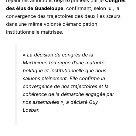
par le
Congrès des élus de Guadeloupe
,
confirmant, selon lui, la convergence des
trajectoires des deux îles sœurs dans une même
volonté d’émancipation institutionnelle maîtrisée.
« La décision du congrès de la
Martinique témoigne d’une maturité
politique et institutionnelle que nous
saluons pleinement. Elle confirme la
convergence de nos trajectoires et la
cohérence de la démarche engagée
par nos assemblées », a déclaré Guy
Losbar.
Dans la continuité de la proposition qu’il avait