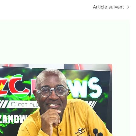
Article suivant
→