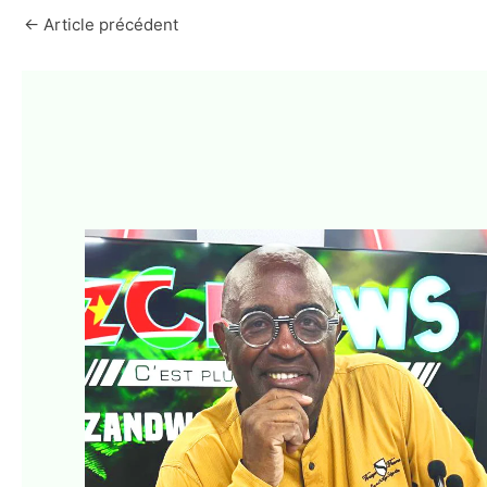
←
Article précédent