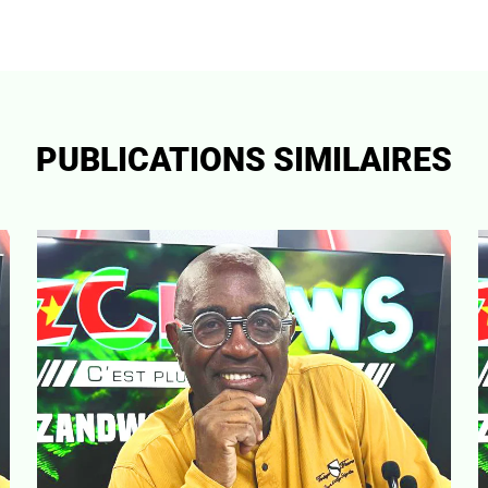
PUBLICATIONS SIMILAIRES