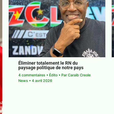
Éliminer totalement le RN du
paysage politique de notre pays
4 commentaires
•
Édito
• Par
Caraib Creole
News
•
4 avril 2026