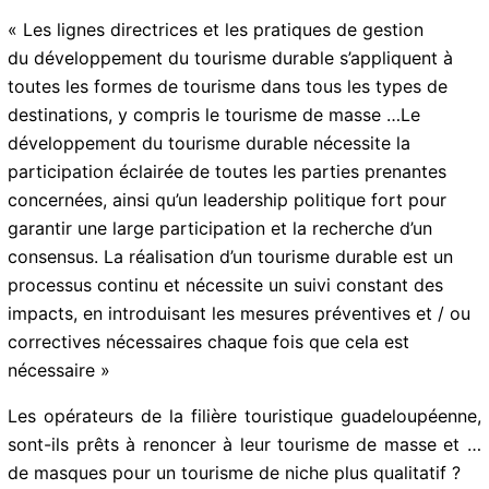
Les conceptions du CESER sur le tourisme durable
sont très proches de celles de l’OMT
« Les lignes directrices et les pratiques de gestion
du développement du tourisme durable s’appliquent à
toutes les formes de tourisme dans tous les types de
destinations, y compris le tourisme de masse …Le
développement du tourisme durable nécessite la
participation éclairée de toutes les parties prenantes
concernées, ainsi qu’un leadership politique fort pour
garantir une large participation et la recherche d’un
consensus. La réalisation d’un tourisme durable est un
processus continu et nécessite un suivi constant des
impacts, en introduisant les mesures préventives et /
ou correctives nécessaires chaque fois que cela est
nécessaire »