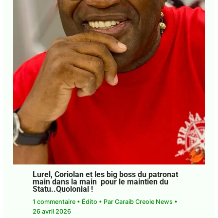
Lurel, Coriolan et les big boss du
patronat main dans la main pour le
maintien du Statu..Quolonial !