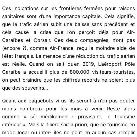
72% ont complètement fermé leurs frontières au
tourisme international »
Ces indications sur les frontières fermées pour raisons
sanitaires sont d’une importance capitale. Cela signifie,
que le trafic aérien subit une baisse sans précédent et
cela cause la crise que l’on perçoit déjà pour Air-
Caraïbes et Corsair. Ces deux compagnies, n’ont pas
(encore ?), comme Air-France, reçu la moindre aide de
l’état français. La menace d’une réduction du trafic
aérien est réelle. Quand on sait qu’en 2019, L’aéroport
Pôle Caraïbe a accueilli plus de 800.000 visiteurs-
touristes, on peut craindre que les chiffres records ne
soient plus que des souvenirs…
Quant aux paquebots-virus, ils seront à n’en pas
douter moins nombreux pour les mois à venir. Reste
alors comme « sél médikaman » provisoire, le tourisme