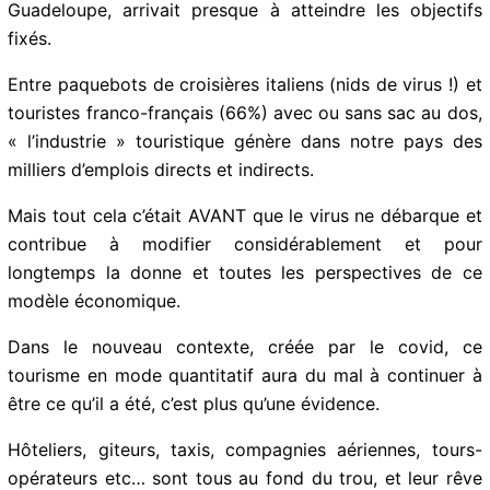
Puisque d’année en année, au niveau quantitatif, la
Guadeloupe, arrivait presque à atteindre les objectifs
fixés.
Entre paquebots de croisières italiens (nids de virus !)
et touristes franco-français (66%) avec ou sans sac au
dos, « l’industrie » touristique génère dans notre pays
des milliers d’emplois directs et indirects.
Mais tout cela c’était AVANT que le virus ne débarque
et contribue à modifier considérablement et pour
longtemps la donne et toutes les perspectives de ce
modèle économique.
Dans le nouveau contexte, créée par le covid, ce
tourisme en mode quantitatif aura du mal à continuer à
être ce qu’il a été, c’est plus qu’une évidence.
Hôteliers, giteurs, taxis, compagnies aériennes, tours-