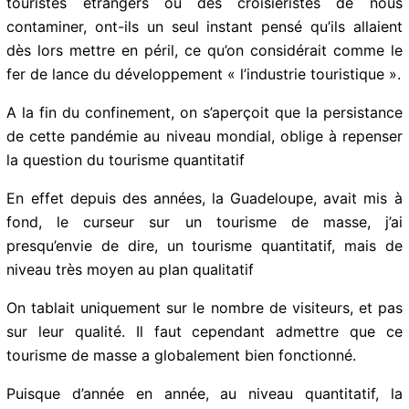
touristes étrangers ou des croisiéristes de nous
contaminer, ont-ils un seul instant pensé qu’ils allaient
dès lors mettre en péril, ce qu’on considérait comme le
fer de lance du développement « l’industrie touristique
».
A la fin du confinement, on s’aperçoit que la
persistance de cette pandémie au niveau mondial,
oblige à repenser la question du tourisme quantitatif
En effet depuis des années, la Guadeloupe, avait mis à
fond, le curseur sur un tourisme de masse, j’ai
presqu’envie de dire, un tourisme quantitatif, mais de
niveau très moyen au plan qualitatif
On tablait uniquement sur le nombre de visiteurs, et
pas sur leur qualité. Il faut cependant admettre que ce
tourisme de masse a globalement bien fonctionné.