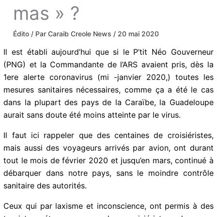
« mas » ?
Édito
/ Par
Caraib Creole News
/
20 mai 2020
Il est établi aujourd’hui que si le P’tit Néo Gouverneur
(PNG) et la Commandante de l’ARS avaient pris, dès la
1ere alerte coronavirus (mi -janvier 2020,) toutes les
mesures sanitaires nécessaires, comme ça a été le cas
dans la plupart des pays de la Caraïbe, la Guadeloupe
aurait sans doute été moins atteinte par le virus.
Il faut ici rappeler que des centaines de croisiéristes,
mais aussi des voyageurs arrivés par avion, ont durant
tout le mois de février 2020 et jusqu’en mars, continué
à débarquer dans notre pays, sans le moindre contrôle
sanitaire des autorités.
Ceux qui par laxisme et inconscience, ont permis à des