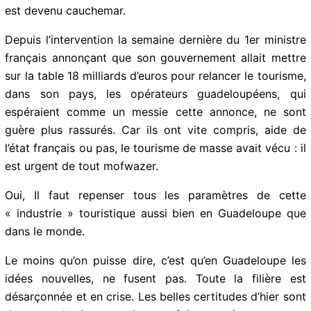
opérateurs etc… sont tous au fond du trou, et leur rêve
est devenu cauchemar.
Depuis l’intervention la semaine dernière du 1er
ministre français annonçant que son gouvernement
allait mettre sur la table 18 milliards d’euros pour
relancer le tourisme, dans son pays, les opérateurs
guadeloupéens, qui espéraient comme un messie cette
annonce, ne sont guère plus rassurés. Car ils ont vite
compris, aide de l’état français ou pas, le tourisme de
masse avait vécu : il est urgent de tout mofwazer.
Oui, Il faut repenser tous les paramètres de cette
« industrie » touristique aussi bien en Guadeloupe que
dans le monde.
Le moins qu’on puisse dire, c’est qu’en Guadeloupe les
idées nouvelles, ne fusent pas. Toute la filière est