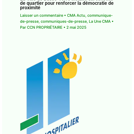
de quartier pour renforcer la démocratie de
proximité
Laisser un commentaire
•
CMA Actu
,
communique-
de-presse
,
communiques-de-presse
,
La Une CMA
•
Par
CCN PROPRIÉTAIRE
•
2 mai 2025