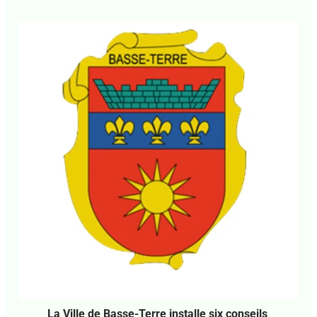
La Ville de Basse-Terre installe six conseils