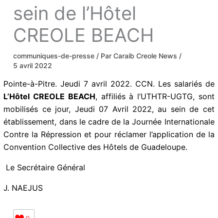
sein de l’Hôtel
CREOLE BEACH
communiques-de-presse
/ Par
Caraib Creole News
/
5 avril 2022
Pointe-à-Pitre. Jeudi 7 avril 2022. CCN. Les salariés de
L’Hôtel CREOLE BEACH
, affiliés à l’UTHTR-UGTG, sont
mobilisés ce jour, Jeudi 07 Avril 2022, au sein de cet
établissement, dans le cadre de la Journée Internationale
Contre la Répression et pour réclamer l’application de la
Convention Collective des Hôtels de Guadeloupe.
Le Secrétaire Général
J. NAEJUS