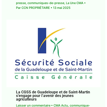
presse
,
communiques-de-presse
,
La Une CMA
•
Par
CCN PROPRIÉTAIRE
•
13 mai 2025
La CGSS de Guadeloupe et de Saint-Martin
s’engage pour l’avenir des jeunes
agriculteurs
Laisser un commentaire
•
CMA Actu
,
communique-