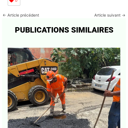
0
←
Article précédent
Article suivant
→
PUBLICATIONS SIMILAIRES