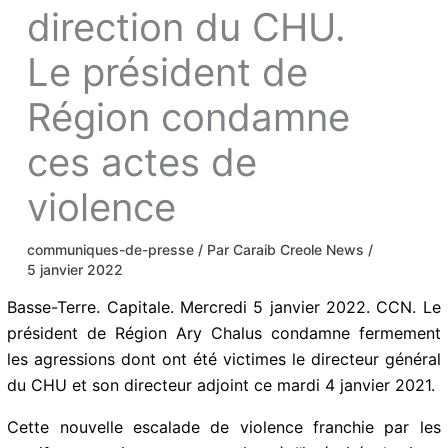
direction du CHU.
Le président de
Région condamne
ces actes de
violence
communiques-de-presse
/ Par
Caraib Creole News
/
5 janvier 2022
Basse-Terre. Capitale. Mercredi 5 janvier 2022. CCN. Le
président de Région Ary Chalus condamne fermement
les agressions dont ont été victimes le directeur général
du CHU et son directeur adjoint ce mardi 4 janvier 2021.
Cette nouvelle escalade de violence franchie par les