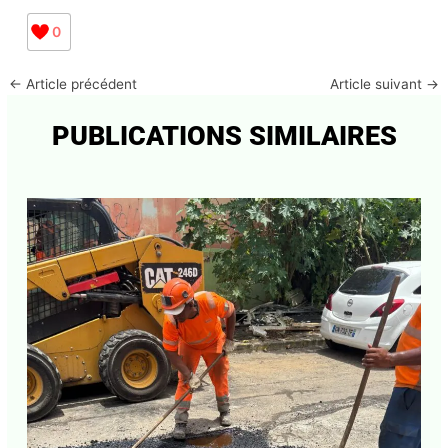
0
←
Article précédent
Article suivant
→
PUBLICATIONS SIMILAIRES