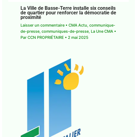
La Ville de Basse-Terre installe six conseils
de quartier pour renforcer la démocratie de
proximité
Laisser un commentaire
•
CMA Actu
,
communique-
de-presse
,
communiques-de-presse
,
La Une CMA
•
Par
CCN PROPRIÉTAIRE
•
2 mai 2025