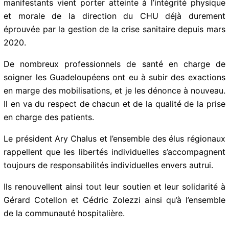
manifestants vient porter atteinte à l’intégrité physique
et morale de la direction du CHU déjà durement
éprouvée par la gestion de la crise sanitaire depuis mars
2020.
De nombreux professionnels de santé en charge de
soigner les Guadeloupéens ont eu à subir des exactions
en marge des mobilisations, et je les dénonce à nouveau.
Il en va du respect de chacun et de la qualité de la prise
en charge des patients.
Le président Ary Chalus et l’ensemble des élus régionaux
rappellent que les libertés individuelles s’accompagnent
toujours de responsabilités individuelles envers autrui.
Ils renouvellent ainsi tout leur soutien et leur solidarité à
Gérard Cotellon et Cédric Zolezzi ainsi qu’à l’ensemble
de la communauté hospitalière.