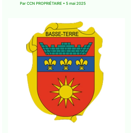
Par
CCN PROPRIÉTAIRE
•
5 mai 2025