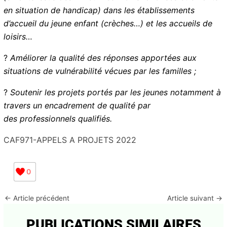
en situation de handicap) dans les établissements
d’accueil du jeune enfant (crèches…) et les accueils de
loisirs…
?
Améliorer la qualité des réponses apportées aux
situations de vulnérabilité vécues par les familles ;
?
Soutenir les projets portés par les jeunes notamment à
travers un encadrement de qualité par
des
professionnels qualifiés.
CAF971-APPELS A PROJETS 2022
0
←
Article précédent
Article suivant
→
PUBLICATIONS SIMILAIRES