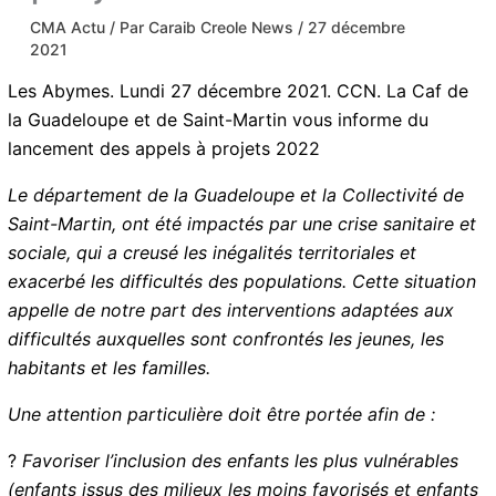
CMA Actu
/ Par
Caraib Creole News
/
27 décembre
2021
Les Abymes. Lundi 27 décembre 2021. CCN. La Caf de
la Guadeloupe et de Saint-Martin vous informe du
lancement des appels à projets 2022
Le département de la Guadeloupe et la Collectivité de
Saint-Martin, ont été impactés par une crise sanitaire et
sociale, qui a creusé les inégalités territoriales et
exacerbé les difficultés des populations. Cette situation
appelle de notre part des interventions adaptées aux
difficultés auxquelles sont confrontés les jeunes, les
habitants et les familles.
Une attention particulière doit être portée afin de :
?
Favoriser l’inclusion des enfants les plus vulnérables
(enfants issus des milieux les moins favorisés et enfants