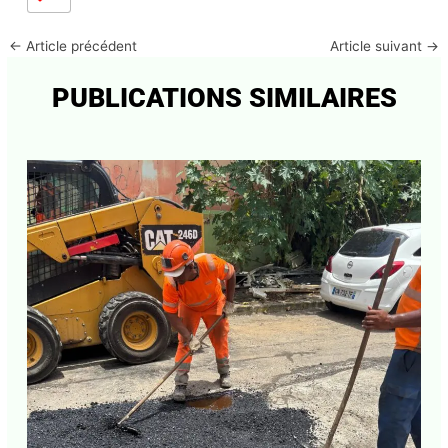
0
←
Article précédent
Article suivant
→
PUBLICATIONS SIMILAIRES