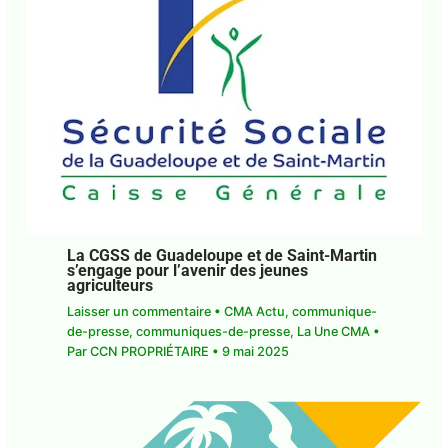
La CGSS de Guadeloupe et de Saint-
Martin s’engage pour l’avenir des jeunes
agriculteurs
Laisser un commentaire
•
CMA Actu
,
communique-de-presse
,
communiques-de-
presse
,
La Une CMA
• Par
CCN PROPRIÉTAIRE
•
9
mai 2025