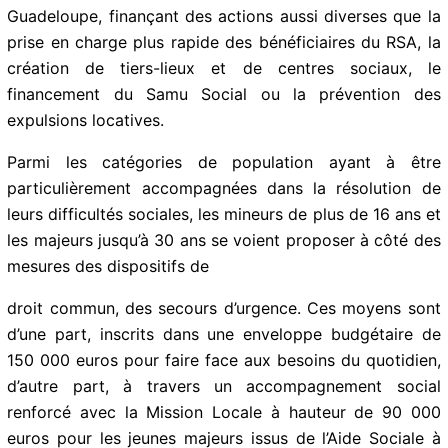
Pour 2020, la programmation commune Etat – Conseil
départemental a été de plus de 6 millions d’euros pour
la Guadeloupe, finançant des actions aussi diverses
que la prise en charge plus rapide des bénéficiaires du
RSA, la création de tiers-lieux et de centres sociaux, le
financement du Samu Social ou la prévention des
expulsions locatives.
Parmi les catégories de population ayant à être
particulièrement accompagnées dans la résolution de
leurs difficultés sociales, les mineurs de plus de 16 ans
et les majeurs jusqu’à 30 ans se voient proposer à côté
des mesures des dispositifs de
droit commun, des secours d’urgence. Ces moyens
sont d’une part, inscrits dans une enveloppe
budgétaire de 150 000 euros pour faire face aux
besoins du quotidien, d’autre part, à travers un