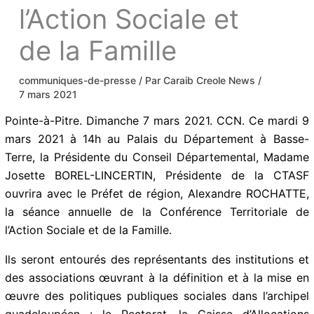
l’Action Sociale et
de la Famille
communiques-de-presse
/ Par
Caraib Creole
News
/
7 mars 2021
Pointe-à-Pitre. Dimanche 7 mars 2021. CCN. Ce mardi
9 mars 2021 à 14h au Palais du Département à Basse-
Terre, la Présidente du Conseil Départemental,
Madame Josette BOREL-LINCERTIN, Présidente de la
CTASF ouvrira avec le Préfet de région, Alexandre
ROCHATTE, la séance annuelle de la Conférence
Territoriale de l’Action Sociale et de la Famille.
Ils seront entourés des représentants des institutions
et des associations œuvrant à la définition et à la mise
en œuvre des politiques publiques sociales dans
l’archipel guadeloupéen : le Rectorat, la Caisse