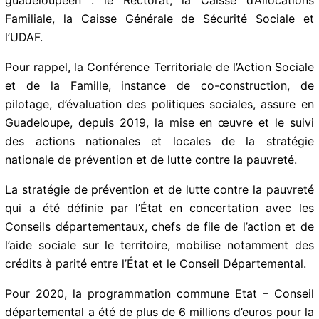
d’Allocations Familiale, la Caisse Générale de Sécurité
Sociale et l’UDAF.
Pour rappel, la Conférence Territoriale de l’Action
Sociale et de la Famille, instance de co-construction,
de pilotage, d’évaluation des politiques sociales,
assure en Guadeloupe, depuis 2019, la mise en œuvre
et le suivi des actions nationales et locales de la
stratégie nationale de prévention et de lutte contre la
pauvreté.
La stratégie de prévention et de lutte contre la
pauvreté qui a été définie par l’État en concertation
avec les Conseils départementaux, chefs de file de
l’action et de l’aide sociale sur le territoire, mobilise
notamment des crédits à parité entre l’État et le
Conseil Départemental.