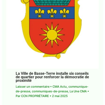
La Ville de Basse-Terre installe six
conseils de quartier pour renforcer la
démocratie de proximité
Laisser un commentaire
•
CMA Actu
,
communique-de-presse
,
communiques-de-