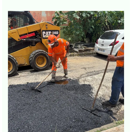
PUBLICATIONS SIMILAIRES