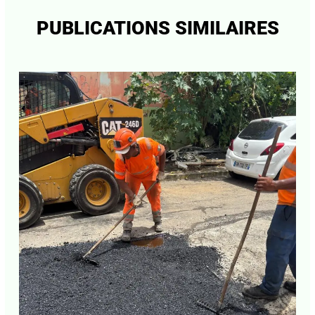
PUBLICATIONS SIMILAIRES