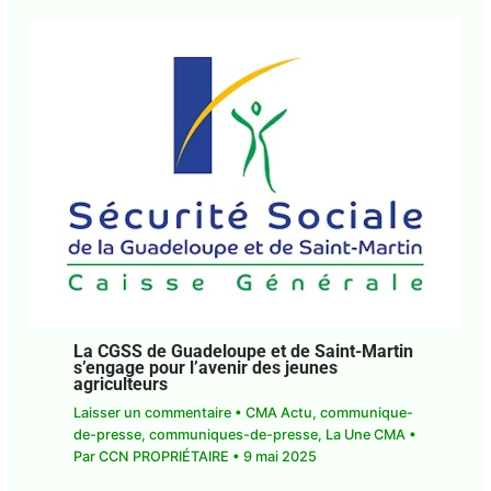
La CGSS de Guadeloupe et de Saint-Martin
s’engage pour l’avenir des jeunes
agriculteurs
Laisser un commentaire
•
CMA Actu
,
communique-
de-presse
,
communiques-de-presse
,
La Une CMA
•
Par
CCN PROPRIÉTAIRE
•
9 mai 2025