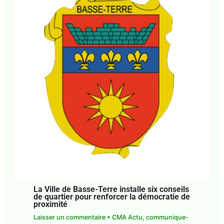
La Ville de Basse-Terre installe six conseils
de quartier pour renforcer la démocratie de
proximité
Laisser un commentaire
•
CMA Actu
,
communique-