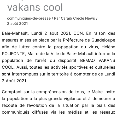
vakans cool
communiques-de-presse
/ Par
Caraib Creole News
/
2 août 2021
Baie-Mahault. Lundi 2 aout 2021. CCN. En raison des
mesures mises en place par la Préfecture de Guadeloupe
afin de lutter contre la propagation du virus, Hélène
POLIFONTE, Maire de la Ville de Baie- Mahault informe la
population de l’arrêt du dispositif BÉMAO VAKANS
COOL. Aussi, toutes les activités sportives et culturelles
sont interrompues sur le territoire à compter de ce Lundi
2 Août 2021.
Comptant sur la compréhension de tous, le Maire invite
la population à la plus grande vigilance et à demeurer à
l’écoute de l’évolution de la situation par le biais des
communiqués diffusés via les médias et les réseaux