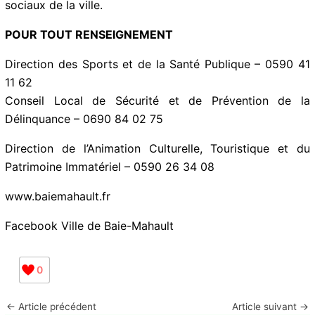
sociaux de la ville.
POUR TOUT RENSEIGNEMENT
Direction des Sports et de la Santé Publique – 0590 41
11 62
Conseil Local de Sécurité et de Prévention de la
Délinquance – 0690 84 02 75
Direction de l’Animation Culturelle, Touristique et du
Patrimoine Immatériel – 0590 26 34 08
www.baiemahault.fr
Facebook Ville de Baie-Mahault
0
←
Article précédent
Article suivant
→