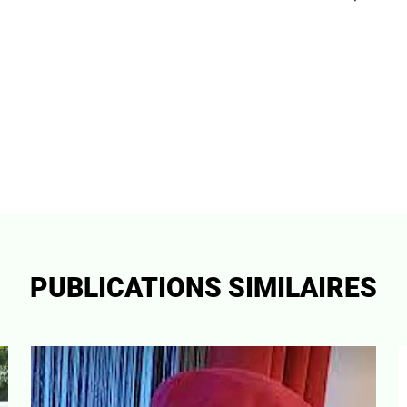
PUBLICATIONS SIMILAIRES