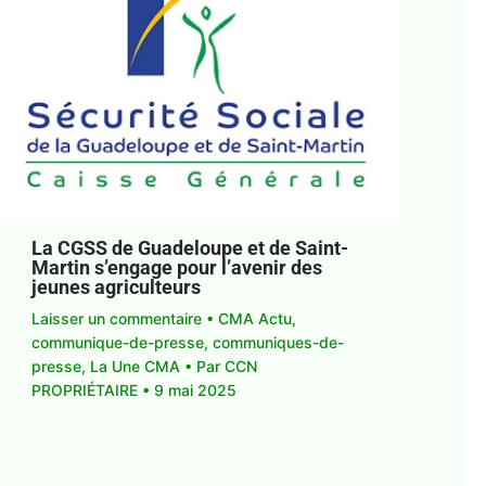
La CGSS de Guadeloupe et de Saint-
Martin s’engage pour l’avenir des
jeunes agriculteurs
Laisser un commentaire
•
CMA Actu
,
communique-de-presse
,
communiques-de-
presse
,
La Une CMA
• Par
CCN
PROPRIÉTAIRE
•
9 mai 2025