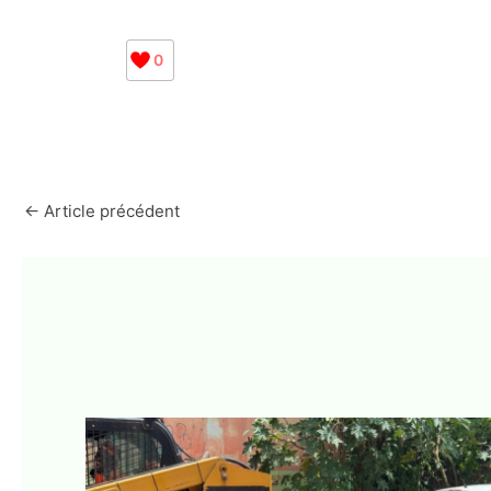
0
←
Article précédent