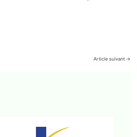
Article suivant
→