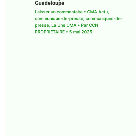
Guadeloupe
Laisser un commentaire
•
CMA Actu
,
communique-de-presse
,
communiques-de-
presse
,
La Une CMA
• Par
CCN
PROPRIÉTAIRE
•
5 mai 2025