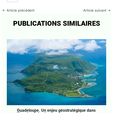
0
←
Article précédent
Article suivant
→
PUBLICATIONS SIMILAIRES