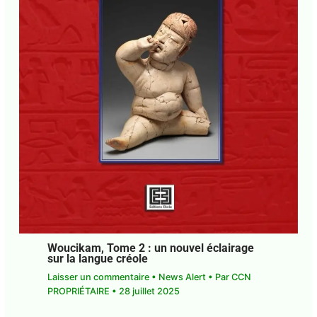
Woucikam, Tome 2 : un nouvel éclairage
sur la langue créole