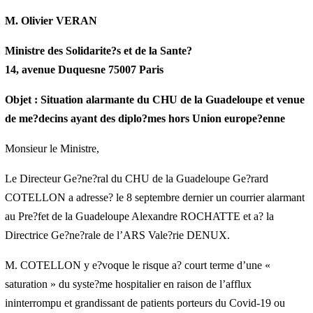
Les Abymes, le vendredi 11 septembre 2020
M. Olivier VERAN
Ministre des Solidarite?s et de la Sante?
14, avenue Duquesne 75007 Paris
Objet : Situation alarmante du CHU de la Guadeloupe et
venue de me?decins ayant des diplo?mes hors Union europe?
enne
Monsieur le Ministre,
Le Directeur Ge?ne?ral du CHU de la Guadeloupe Ge?rard
COTELLON a adresse? le 8 septembre dernier un courrier
alarmant au Pre?fet de la Guadeloupe Alexandre ROCHATTE et
a? la Directrice Ge?ne?rale de l’ARS Vale?rie DENUX.