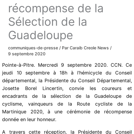
récompense de la
Sélection de la
Guadeloupe
communiques-de-presse
/ Par
Caraib Creole News
/
9 septembre 2020
Pointe-à-Pitre. Mercredi 9 septembre 2020. CCN. Ce
jeudi 10 septembre à 18h à l’hémicycle du Conseil
départemental, la Présidente du Conseil Départemental,
Josette Borel Lincertin, convie les coureurs et
encadrants de la sélection de la Guadeloupe de
cyclisme, vainqueurs de la Route cycliste de la
Martinique 2020, à une cérémonie de récompense
donnée en leur honneur.
A travers cette réception, la Présidente du Conseil