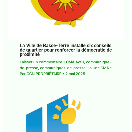
La Ville de Basse-Terre installe six conseils
de quartier pour renforcer la démocratie de
proximité
Laisser un commentaire
•
CMA Actu
,
communique-
de-presse
,
communiques-de-presse
,
La Une CMA
•
Par
CCN PROPRIÉTAIRE
•
2 mai 2025