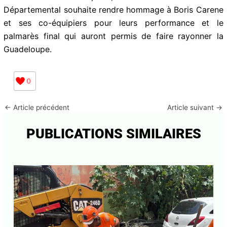
Départemental souhaite rendre hommage à Boris Carene
et ses co-équipiers pour leurs performance et le
palmarès final qui auront permis de faire rayonner la
Guadeloupe.
0
←
Article précédent
Article suivant
→
PUBLICATIONS SIMILAIRES