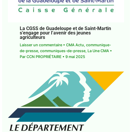
La CGSS de Guadeloupe et de Saint-Martin
s’engage pour l’avenir des jeunes
agriculteurs
Laisser un commentaire
•
CMA Actu
,
communique-
de-presse
,
communiques-de-presse
,
La Une CMA
•
Par
CCN PROPRIÉTAIRE
•
9 mai 2025