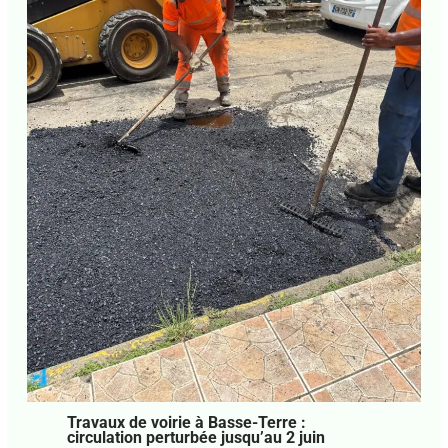
Travaux de voirie à Basse-Terre :
circulation perturbée jusqu’au 2 juin