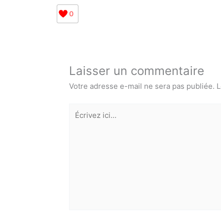
0
Laisser un commentaire
Votre adresse e-mail ne sera pas publiée.
L
Écrivez
ici…