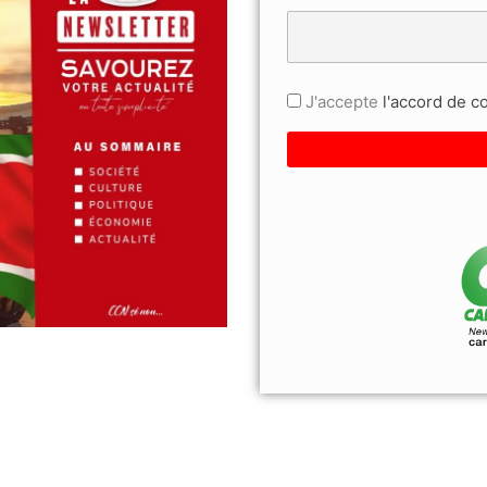
J'accepte
l'accord de con