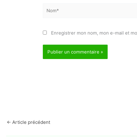
Nom*
Enregistrer mon nom, mon e-mail et mo
←
Article précédent