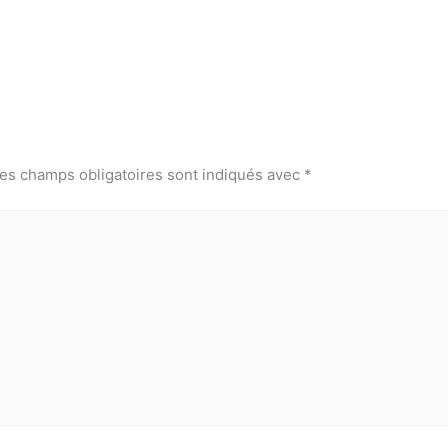
es champs obligatoires sont indiqués avec
*