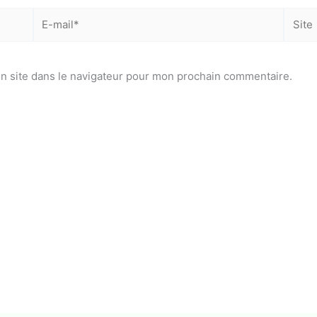
E-
Site
mail*
n site dans le navigateur pour mon prochain commentaire.