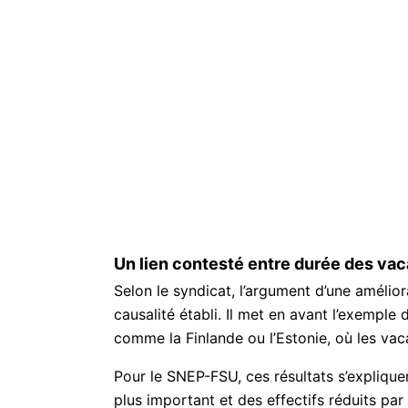
Un lien contesté entre durée des vac
Selon le syndicat, l’argument d’une amélior
causalité établi. Il met en avant l’exempl
comme la Finlande ou l’Estonie, où les vac
Pour le SNEP-FSU, ces résultats s’expliqu
plus important et des effectifs réduits par