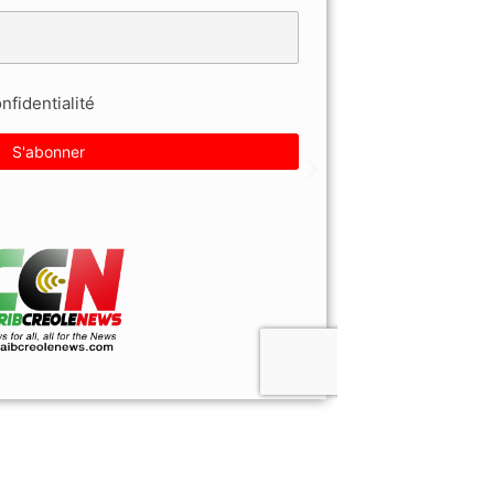
fidentialité