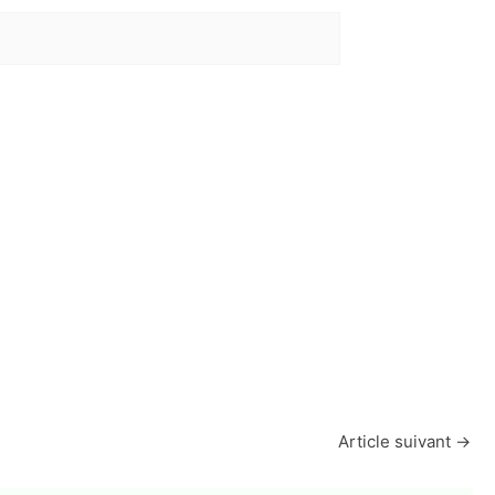
Article suivant
→