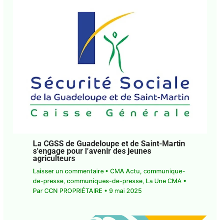
La CGSS de Guadeloupe et de Saint-Martin
s’engage pour l’avenir des jeunes
agriculteurs
Laisser un commentaire
•
CMA Actu
,
communique-
de-presse
,
communiques-de-presse
,
La Une CMA
•
Par
CCN PROPRIÉTAIRE
•
9 mai 2025