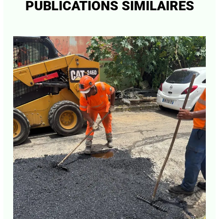
PUBLICATIONS SIMILAIRES