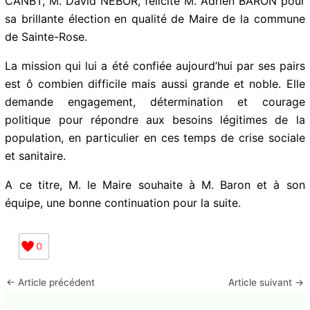
CANBT, M. David NEBOR, félicite M. Adrien BARON pour
sa brillante élection en qualité de Maire de la commune
de Sainte-Rose.
La mission qui lui a été confiée aujourd’hui par ses pairs
est ô combien difficile mais aussi grande et noble. Elle
demande engagement, détermination et courage
politique pour répondre aux besoins légitimes de la
population, en particulier en ces temps de crise sociale
et sanitaire.
A ce titre, M. le Maire souhaite à M. Baron et à son
équipe, une bonne continuation pour la suite.
0
←
Article précédent
Article suivant
→