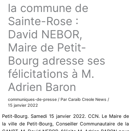
la commune de
Sainte-Rose :
David NEBOR,
Maire de Petit-
Bourg adresse ses
félicitations à M.
Adrien Baron
communiques-de-presse
/ Par
Caraib Creole News
/
15 janvier 2022
Petit-Bourg. Samedi 15 janvier 2022. CCN. Le Maire de
la ville de Petit-Bourg, Conseiller Communautaire de la