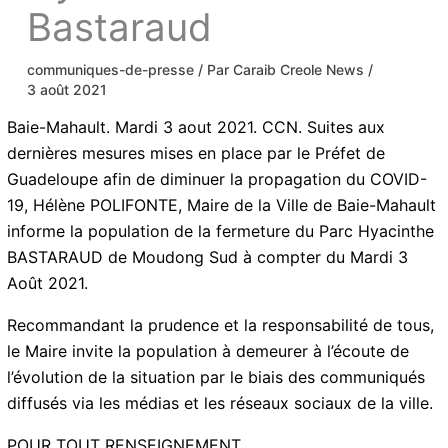
Bastaraud
communiques-de-presse
/ Par
Caraib Creole News
/
3 août 2021
Baie-Mahault. Mardi 3 aout 2021. CCN. Suites aux
dernières mesures mises en place par le Préfet de
Guadeloupe afin de diminuer la propagation du COVID-
19, Hélène POLIFONTE, Maire de la Ville de Baie-Mahault
informe la population de la fermeture du Parc Hyacinthe
BASTARAUD de Moudong Sud à compter du Mardi 3
Août 2021.
Recommandant la prudence et la responsabilité de tous,
le Maire invite la population à demeurer à l’écoute de
l’évolution de la situation par le biais des communiqués
diffusés via les médias et les réseaux sociaux de la ville.
POUR TOUT RENSEIGNEMENT