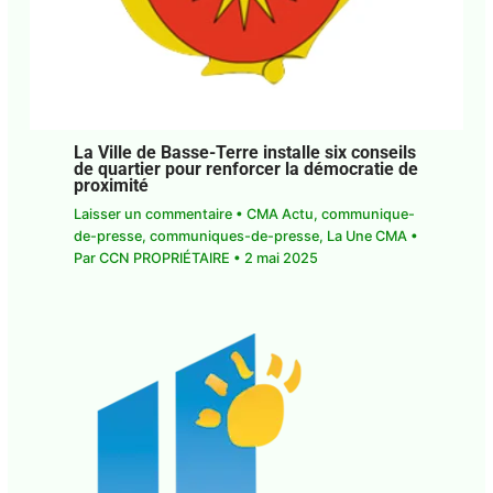
La Ville de Basse-Terre installe six conseils
de quartier pour renforcer la démocratie de
proximité
Laisser un commentaire
•
CMA Actu
,
communique-
de-presse
,
communiques-de-presse
,
La Une CMA
•
Par
CCN PROPRIÉTAIRE
•
2 mai 2025