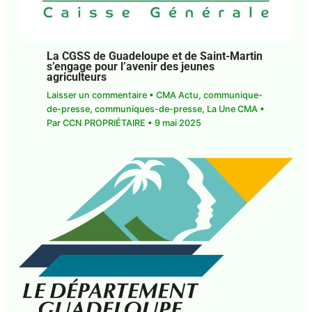
La CGSS de Guadeloupe et de Saint-Martin
s’engage pour l’avenir des jeunes
agriculteurs
Laisser un commentaire
•
CMA Actu
,
communique-
de-presse
,
communiques-de-presse
,
La Une CMA
•
Par
CCN PROPRIÉTAIRE
•
9 mai 2025