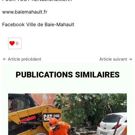
www.baiemahault.fr
Facebook Ville de Baie-Mahault
0
←
Article précédent
Article suivant
→
PUBLICATIONS SIMILAIRES