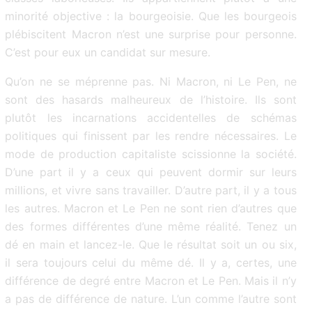
minorité objective : la bourgeoisie. Que les bourgeois
plébiscitent Macron n’est une surprise pour personne.
C’est pour eux un candidat sur mesure.
Qu’on ne se méprenne pas. Ni Macron, ni Le Pen, ne
sont des hasards malheureux de l’histoire. Ils sont
plutôt les incarnations accidentelles de schémas
politiques qui finissent par les rendre nécessaires. Le
mode de production capitaliste scissionne la société.
D’une part il y a ceux qui peuvent dormir sur leurs
millions, et vivre sans travailler. D’autre part, il y a tous
les autres. Macron et Le Pen ne sont rien d’autres que
des formes différentes d’une même réalité. Tenez un
dé en main et lancez-le. Que le résultat soit un ou six,
il sera toujours celui du même dé. Il y a, certes, une
différence de degré entre Macron et Le Pen. Mais il n’y
a pas de différence de nature. L’un comme l’autre sont