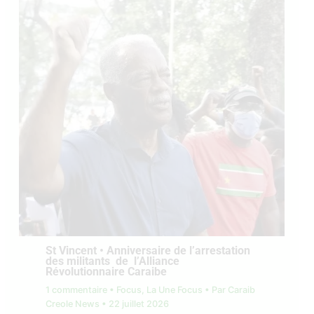
St Vincent • Anniversaire de l’arrestation
des militants de l’Alliance
Révolutionnaire Caraibe
1 commentaire
•
Focus
,
La Une Focus
• Par
Caraib
Creole News
•
22 juillet 2026