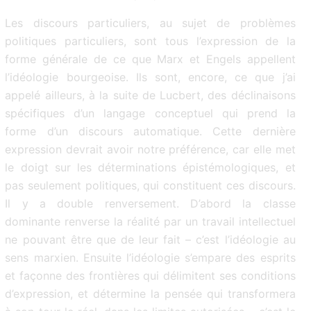
Les discours particuliers, au sujet de problèmes
politiques particuliers, sont tous l’expression de la
forme générale de ce que Marx et Engels appellent
l’idéologie bourgeoise. Ils sont, encore, ce que j’ai
appelé ailleurs, à la suite de Lucbert, des déclinaisons
spécifiques d’un langage conceptuel qui prend la
forme d’un discours automatique. Cette dernière
expression devrait avoir notre préférence, car elle met
le doigt sur les déterminations épistémologiques, et
pas seulement politiques, qui constituent ces discours.
Il y a double renversement. D’abord la classe
dominante renverse la réalité par un travail intellectuel
ne pouvant être que de leur fait – c’est l’idéologie au
sens marxien. Ensuite l’idéologie s’empare des esprits
et façonne des frontières qui délimitent ses conditions
d’expression, et détermine la pensée qui transformera