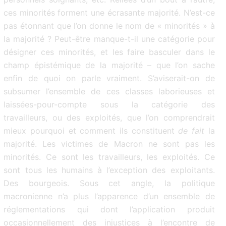
ces minorités forment une écrasante majorité. N’est-ce
pas étonnant que l’on donne le nom de « minorités » à
la majorité ? Peut-être manque-t-il une catégorie pour
désigner ces minorités, et les faire basculer dans le
champ épistémique de la majorité – que l’on sache
enfin de quoi on parle vraiment. S’aviserait-on de
subsumer l’ensemble de ces classes laborieuses et
laissées-pour-compte sous la catégorie des
travailleurs, ou des exploités, que l’on comprendrait
mieux pourquoi et comment ils constituent
de
fait
la
majorité. Les victimes de Macron ne sont pas les
minorités. Ce sont les travailleurs, les exploités. Ce
sont tous les humains à l’exception des exploitants.
Des bourgeois. Sous cet angle, la politique
macronienne n’a plus l’apparence d’un ensemble de
réglementations qui dont l’application produit
occasionnellement des injustices à l’encontre de