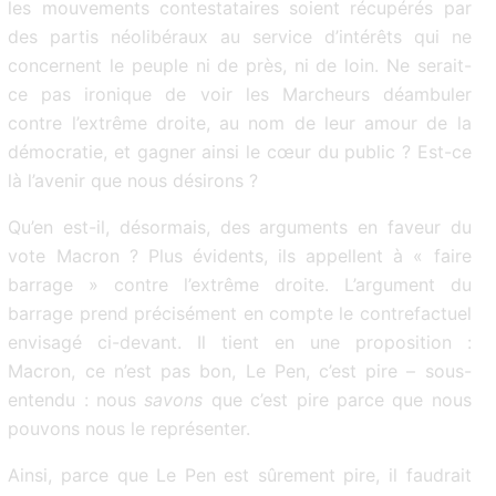
les mouvements contestataires soient récupérés par
des partis néolibéraux au service d’intérêts qui ne
concernent le peuple ni de près, ni de loin. Ne serait-
ce pas ironique de voir les Marcheurs déambuler
contre l’extrême droite, au nom de leur amour de la
démocratie, et gagner ainsi le cœur du public ? Est-ce
là l’avenir que nous désirons ?
Qu’en est-il, désormais, des arguments en faveur du
vote Macron ? Plus évidents, ils appellent à « faire
barrage » contre l’extrême droite. L’argument du
barrage prend précisément en compte le contrefactuel
envisagé ci-devant. Il tient en une proposition :
Macron, ce n’est pas bon, Le Pen, c’est pire – sous-
entendu : nous
savons
que c’est pire parce que nous
pouvons nous le représenter.
Ainsi, parce que Le Pen est sûrement pire, il faudrait