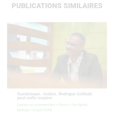
PUBLICATIONS SIMILAIRES
Guadeloupe. Justice. Rodrigue Solitude
peut enfin respirer
Laisser un commentaire
•
Focus
• Par
Agnès
Mathey
•
3 août 2026