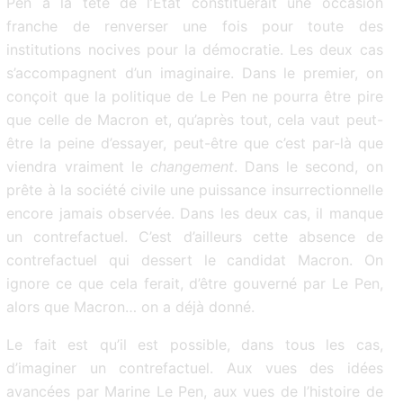
Pen à la tête de l’Etat constituerait une occasion
franche de renverser une fois pour toute des
institutions nocives pour la démocratie. Les deux cas
s’accompagnent d’un imaginaire. Dans le premier, on
conçoit que la politique de Le Pen ne pourra être pire
que celle de Macron et, qu’après tout, cela vaut peut-
être la peine d’essayer, peut-être que c’est par-là que
viendra vraiment le
changement
. Dans le second, on
prête à la société civile une puissance insurrectionnelle
encore jamais observée. Dans les deux cas, il manque
un contrefactuel. C’est d’ailleurs cette absence de
contrefactuel qui dessert le candidat Macron. On
ignore ce que cela ferait, d’être gouverné par Le Pen,
alors que Macron… on a déjà donné.
Le fait est qu’il est possible, dans tous les cas,
d’imaginer un contrefactuel. Aux vues des idées
avancées par Marine Le Pen, aux vues de l’histoire de