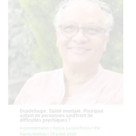
Guadeloupe. Santé mentale. Pourquoi
autant de personnes souffrent de
difficultés psychiques ?
4 commentaires
•
Focus
,
La Une Focus
• Par
Agnès Mathey
•
29 juillet 2026