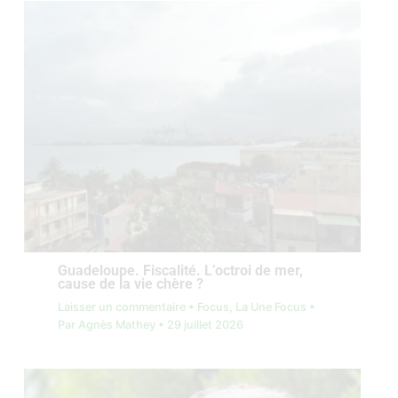
Guadeloupe. Fiscalité. L’octroi de mer,
cause de la vie chère ?
Laisser un commentaire
•
Focus
,
La Une Focus
•
Par
Agnès Mathey
•
29 juillet 2026