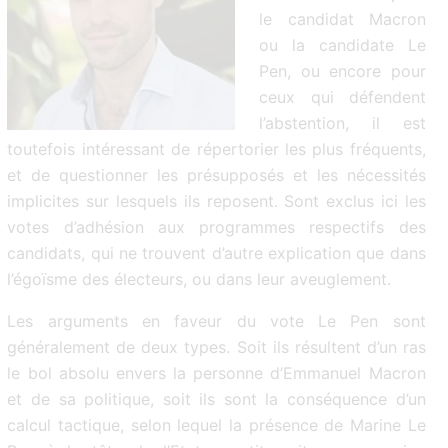
le candidat Macron
ou la candidate Le
Pen, ou encore pour
ceux qui défendent
l’abstention, il est
toutefois intéressant de répertorier les plus fréquents,
et de questionner les présupposés et les nécessités
implicites sur lesquels ils reposent. Sont exclus ici les
votes d’adhésion aux programmes respectifs des
candidats, qui ne trouvent d’autre explication que dans
l’égoïsme des électeurs, ou dans leur aveuglement.
Les arguments en faveur du vote Le Pen sont
généralement de deux types. Soit ils résultent d’un ras
le bol absolu envers la personne d’Emmanuel Macron
et de sa politique, soit ils sont la conséquence d’un
calcul tactique, selon lequel la présence de Marine Le