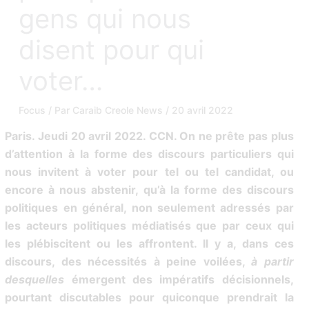
gens qui nous
disent pour qui
voter…
Focus
/ Par
Caraib Creole News
/
20 avril 2022
Paris. Jeudi 20 avril 2022. CCN. On ne prête pas plus
d’attention à la forme des discours particuliers qui
nous invitent à voter pour tel ou tel candidat, ou
encore à nous abstenir, qu’à la forme des discours
politiques en général, non seulement adressés par
les acteurs politiques médiatisés que par ceux qui
les plébiscitent ou les affrontent. Il y a, dans ces
discours, des nécessités à peine voilées,
à partir
desquelles
émergent des impératifs décisionnels,
pourtant discutables pour quiconque prendrait la