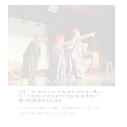
DCF*. Société. Les Industries Culturelles
et Créatives moteurs d’émancipation et
de régulation sociale
Laisser un commentaire
•
Focus
,
La Une Focus
•
Par
Agnès Mathey
•
29 juillet 2026