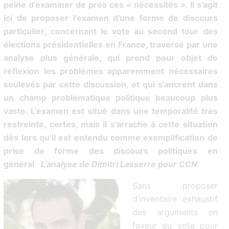
peine d’examiner de près ces « nécessités ». Il s’agit
ici de proposer l’examen d’une forme de discours
particulier, concernant le vote au second tour des
élections présidentielles en France, traversé par une
analyse plus générale, qui prend pour objet de
réflexion les problèmes apparemment nécessaires
soulevés par cette discussion, et qui s’ancrent dans
un champ problématique politique beaucoup plus
vaste. L’examen est situé dans une temporalité très
restreinte, certes, mais il s’arrache à cette situation
dès lors qu’il est entendu comme exemplification de
prise de forme des discours politiques en
général.
L’analyse de Dimitri Lasserre pour CCN.
Sans proposer
d’inventaire exhaustif
des arguments en
faveur du vote pour