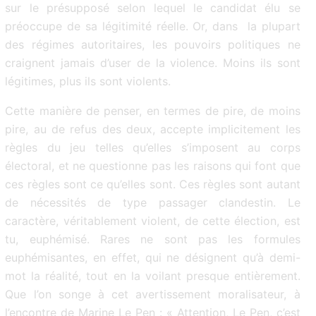
sur le présupposé selon lequel le candidat élu se
préoccupe de sa légitimité réelle. Or, dans la plupart
des régimes autoritaires, les pouvoirs politiques ne
craignent jamais d’user de la violence. Moins ils sont
légitimes, plus ils sont violents.
Cette manière de penser, en termes de pire, de moins
pire, au de refus des deux, accepte implicitement les
règles du jeu telles qu’elles s’imposent au corps
électoral, et ne questionne pas les raisons qui font que
ces règles sont ce qu’elles sont. Ces règles sont autant
de nécessités de type passager clandestin. Le
caractère, véritablement violent, de cette élection, est
tu, euphémisé. Rares ne sont pas les formules
euphémisantes, en effet, qui ne désignent qu’à demi-
mot la réalité, tout en la voilant presque entièrement.
Que l’on songe à cet avertissement moralisateur, à
l’encontre de Marine Le Pen : « Attention, Le Pen, c’est