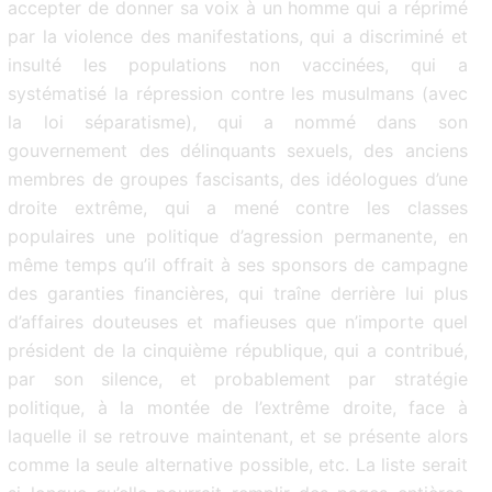
accepter de donner sa voix à un homme qui a réprimé
par la violence des manifestations, qui a discriminé et
insulté les populations non vaccinées, qui a
systématisé la répression contre les musulmans (avec
la loi séparatisme), qui a nommé dans son
gouvernement des délinquants sexuels, des anciens
membres de groupes fascisants, des idéologues d’une
droite extrême, qui a mené contre les classes
populaires une politique d’agression permanente, en
même temps qu’il offrait à ses sponsors de campagne
des garanties financières, qui traîne derrière lui plus
d’affaires douteuses et mafieuses que n’importe quel
président de la cinquième république, qui a contribué,
par son silence, et probablement par stratégie
politique, à la montée de l’extrême droite, face à
laquelle il se retrouve maintenant, et se présente alors
comme la seule alternative possible, etc. La liste serait