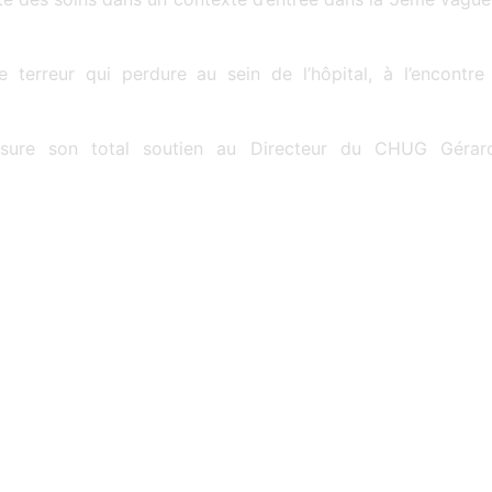
terreur qui perdure au sein de l’hôpital, à l’encontre 
ssure son total soutien au Directeur du CHUG Gérar