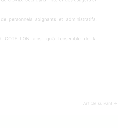
de personnels soignants et administratifs,
d COTELLON ainsi qu’à l’ensemble de la
Article suivant
→