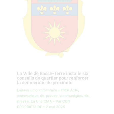
La Ville de Basse-Terre installe six
conseils de quartier pour renforcer
la démocratie de proximité
Laisser un commentaire
•
CMA Actu
,
communique-de-presse
,
communiques-de-
presse
,
La Une CMA
• Par
CCN
PROPRIÉTAIRE
•
2 mai 2025