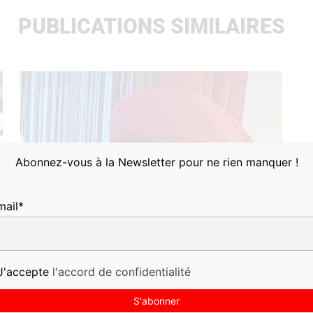
PUBLICATIONS SIMILAIRES
Abonnez-vous à la Newsletter pour ne rien manquer !
mail*
'accepte
l'accord de confidentialité