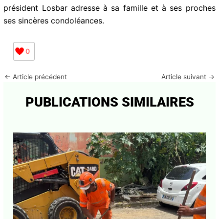
président Losbar adresse à sa famille et à ses proches
ses sincères condoléances.
0
←
Article précédent
Article suivant
→
PUBLICATIONS SIMILAIRES