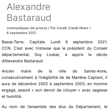
Alexandre
Bastaraud
communiques-de-presse
/ Par
Caraib Creole News
/
6 septembre 2021
Basse-Terre. Capitale. Lundi 6 septembre 2021.
CCN. C’est avec tristesse que le président du Conseil
départemental, Guy Losbar, a appris le décès
d’Alexandre Bastaraud.
Ancien maire de la ville de Sainte-Anne,
consécutivement à l’inégibilité de de Marlène Captant, il
aura de décembre 2002 à septembre 2003, en homme
engagé, assuré « son devoir de citoyen » avec sagesse
et humilité.
Au nom de l’ensemble des élus du Département, le