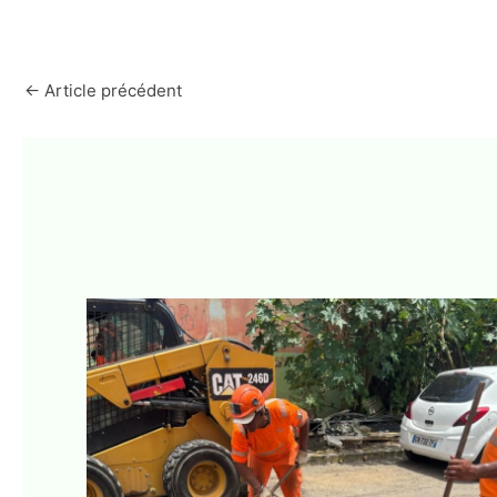
←
Article précédent