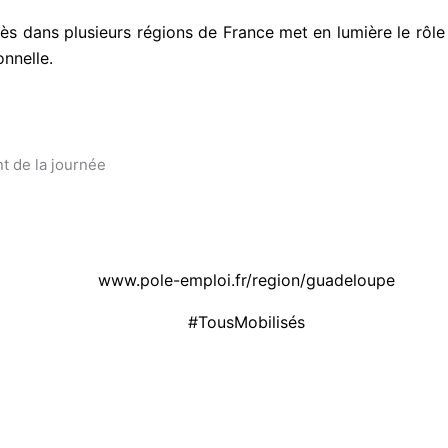
ès dans plusieurs régions de France met en lumière le rôle
onnelle.
t de la journée
www.pole-emploi.fr/region/guadeloupe
#TousMobilisés