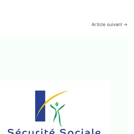
Article suivant
→