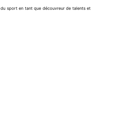
 du sport en tant que découvreur de talents et