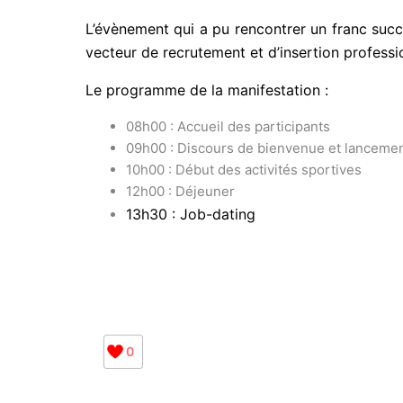
L’évènement qui a pu rencontrer un franc succ
vecteur de recrutement et d’insertion professi
Le programme de la manifestation :
08h00 : Accueil des participants
09h00 : Discours de bienvenue et lancemen
10h00 : Début des activités sportives
12h00 : Déjeuner
13h30 : Job-dating
0