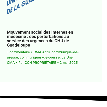
Mouvement social des internes en
médecine : des perturbations au
service des urgences du CHU de
Guadeloupe
1 commentaire
•
CMA Actu
,
communique-de-
presse
,
communiques-de-presse
,
La Une
CMA
• Par
CCN PROPRIÉTAIRE
•
2 mai 2025