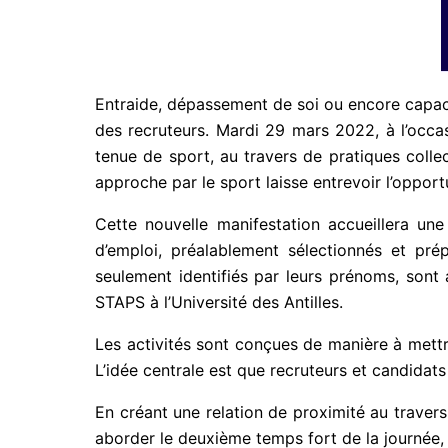
Entraide, dépassement de soi ou encore capacit
des recruteurs. Mardi 29 mars 2022, à l’occas
tenue de sport, au travers de pratiques collec
approche par le sport laisse entrevoir l’opport
Cette nouvelle manifestation accueillera un
d’emploi, préalablement sélectionnés et prép
seulement identifiés par leurs prénoms, sont
STAPS à l’Université des Antilles.
Les activités sont conçues de manière à mettre 
L’idée centrale est que recruteurs et candidats
En créant une relation de proximité au travers
aborder le deuxième temps fort de la journée,