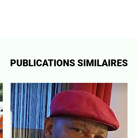
PUBLICATIONS SIMILAIRES