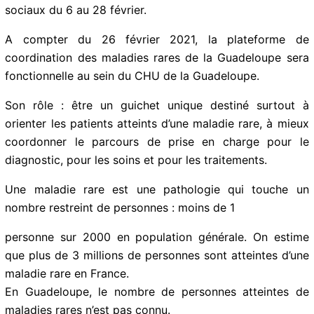
réseaux sociaux du 6 au 28 février.
A compter du 26 février 2021, la plateforme de
coordination des maladies rares de la Guadeloupe sera
fonctionnelle au sein du CHU de la Guadeloupe.
Son rôle : être un guichet unique destiné surtout à
orienter les patients atteints d’une maladie rare, à
mieux coordonner le parcours de prise en charge pour
le diagnostic, pour les soins et pour les traitements.
Une maladie rare est une pathologie qui touche un
nombre restreint de personnes : moins de 1
personne sur 2000 en population générale. On estime
que plus de 3 millions de personnes sont atteintes
d’une maladie rare en France.
En Guadeloupe, le nombre de personnes atteintes de
maladies rares n’est pas connu.