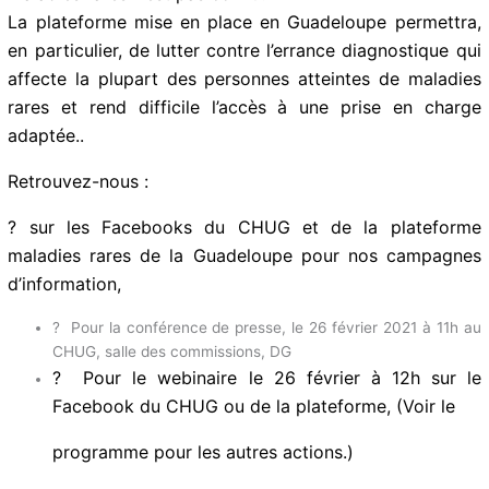
La plateforme mise en place en Guadeloupe permettra,
en particulier, de lutter contre l’errance diagnostique
qui affecte la plupart des personnes atteintes de
maladies rares et rend difficile l’accès à une prise en
charge adaptée..
Retrouvez-nous :
? sur les Facebooks du CHUG et de la plateforme
maladies rares de la Guadeloupe pour nos campagnes
d’information,
? Pour la conférence de presse, le 26 février 2021 à 11h
au CHUG, salle des commissions, DG
? Pour le webinaire le 26 février à 12h sur le
Facebook du CHUG ou de la plateforme, (Voir le
programme pour les autres actions.)