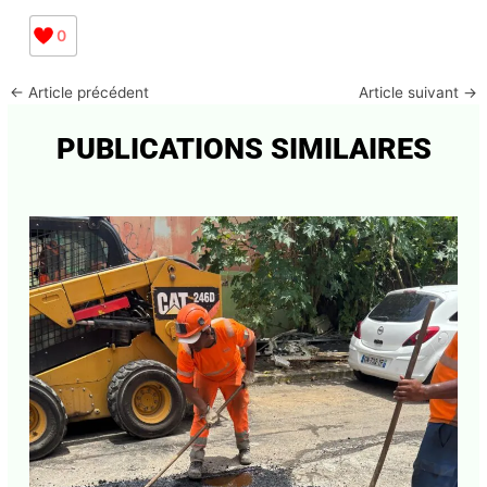
0
←
Article précédent
Article suivant
→
PUBLICATIONS SIMILAIRES