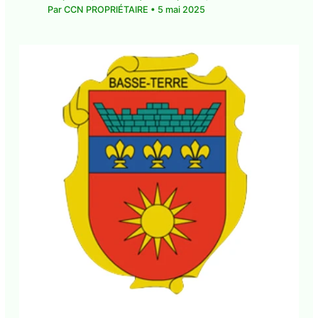
mai 2025