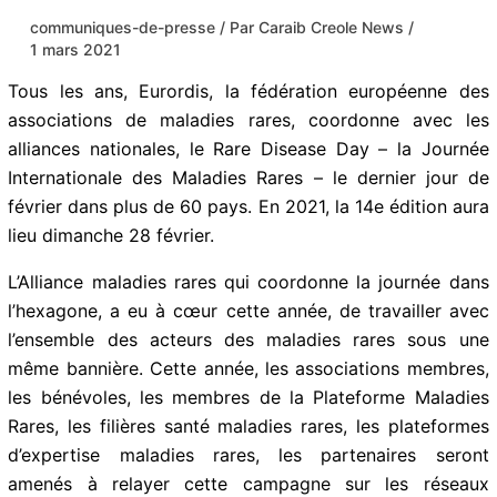
communiques-de-presse
/ Par
Caraib Creole
News
/
1 mars 2021
Tous les ans, Eurordis, la fédération européenne des
associations de maladies rares, coordonne avec les
alliances nationales, le Rare Disease Day – la Journée
Internationale des Maladies Rares – le dernier jour de
février dans plus de 60 pays. En 2021, la 14e édition
aura lieu dimanche 28 février.
L’Alliance maladies rares qui coordonne la journée dans
l’hexagone, a eu à cœur cette année, de travailler avec
l’ensemble des acteurs des maladies rares sous une
même bannière. Cette année, les associations
membres, les bénévoles, les membres de la Plateforme
Maladies Rares, les filières santé maladies rares, les
plateformes d’expertise maladies rares, les partenaires
seront amenés à relayer cette campagne sur les