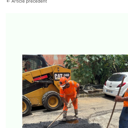
←
Article précédent