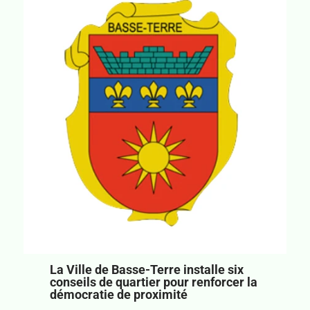
La Ville de Basse-Terre installe six
conseils de quartier pour renforcer la
démocratie de proximité