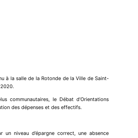
à la salle de la Rotonde de la Ville de Saint-
s 2020.
us communautaires, le Débat d’Orientations
tion des dépenses et des effectifs.
ar un niveau d’épargne correct, une absence