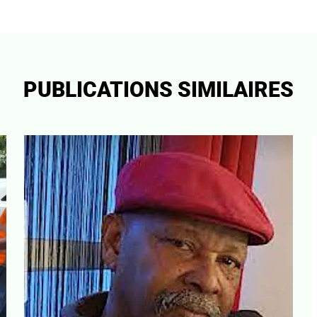
PUBLICATIONS SIMILAIRES