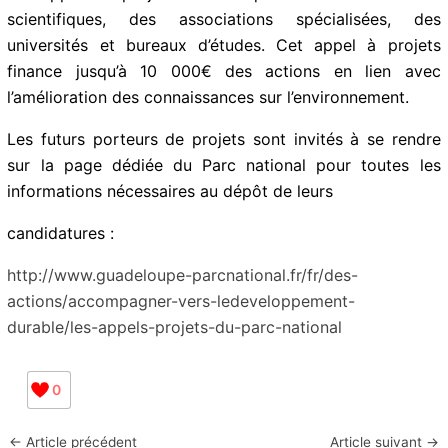
scientifiques, des associations spécialisées, des
universités et bureaux d’études. Cet appel à projets
finance jusqu’à 10 000€ des actions en lien avec
l’amélioration des connaissances sur l’environnement.
Les futurs porteurs de projets sont invités à se rendre
sur la page dédiée du Parc national pour toutes les
informations nécessaires au dépôt de leurs
candidatures :
http://www.guadeloupe-parcnational.fr/fr/des-
actions/accompagner-vers-ledeveloppement-
durable/les-appels-projets-du-parc-national
0
←
Article précédent
Article suivant
→