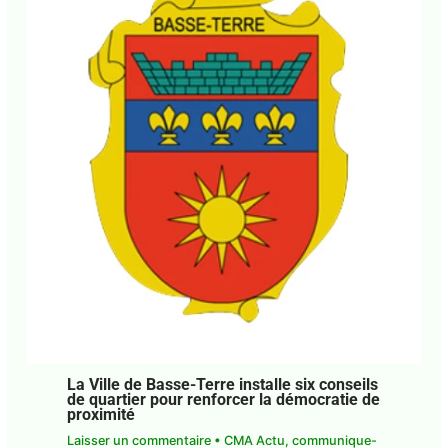
La Ville de Basse-Terre installe six
conseils de quartier pour renforcer la
démocratie de proximité
Laisser un commentaire
•
CMA Actu
,