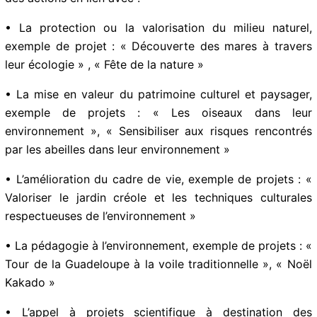
• La protection ou la valorisation du milieu naturel,
exemple de projet : « Découverte des mares à travers
leur écologie » , « Fête de la nature »
• La mise en valeur du patrimoine culturel et paysager,
exemple de projets : « Les oiseaux dans leur
environnement », « Sensibiliser aux risques rencontrés
par les abeilles dans leur environnement »
• L’amélioration du cadre de vie, exemple de projets :
« Valoriser le jardin créole et les techniques culturales
respectueuses de l’environnement »
• La pédagogie à l’environnement, exemple de projets
: « Tour de la Guadeloupe à la voile traditionnelle », «
Noël Kakado »
• L’appel à projets scientifique à destination des