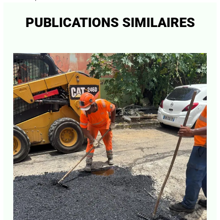
PUBLICATIONS SIMILAIRES