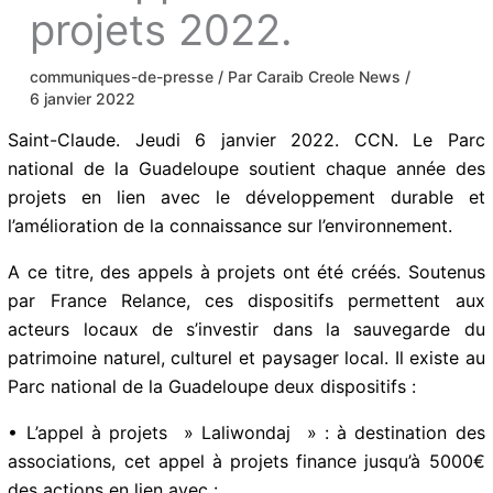
projets 2022.
communiques-de-presse
/ Par
Caraib Creole
News
/
6 janvier 2022
Saint-Claude. Jeudi 6 janvier 2022. CCN. Le Parc
national de la Guadeloupe soutient chaque année des
projets en lien avec le développement durable et
l’amélioration de la connaissance sur l’environnement.
A ce titre, des appels à projets ont été créés. Soutenus
par France Relance, ces dispositifs permettent aux
acteurs locaux de s’investir dans la sauvegarde du
patrimoine naturel, culturel et paysager local. Il existe
au Parc national de la Guadeloupe deux dispositifs :
• L’appel à projets » Laliwondaj » : à destination des
associations, cet appel à projets finance jusqu’à 5000€
des actions en lien avec :