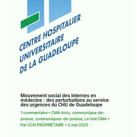
Mouvement social des internes en
médecine : des perturbations au service
des urgences du CHU de Guadeloupe
1 commentaire
•
CMA Actu
,
communique-de-
presse
,
communiques-de-presse
,
La Une CMA
•