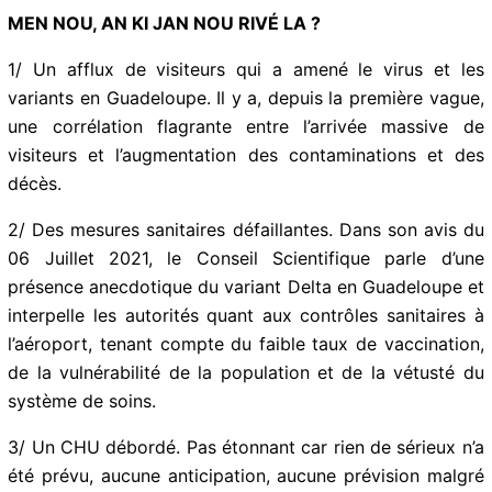
traditionnelle et politique vaccinale.
MEN NOU, AN KI JAN NOU RIVÉ LA ?
1/ Un afflux de visiteurs qui a amené le virus et les
variants en Guadeloupe. Il y a, depuis la première
vague, une corrélation flagrante entre l’arrivée massive
de visiteurs et l’augmentation des contaminations et
des décès.
2/ Des mesures sanitaires défaillantes. Dans son avis
du 06 Juillet 2021, le Conseil Scientifique parle d’une
présence anecdotique du variant Delta en Guadeloupe
et interpelle les autorités quant aux contrôles
sanitaires à l’aéroport, tenant compte du faible taux de
vaccination, de la vulnérabilité de la population et de
la vétusté du système de soins.